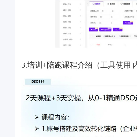
3.培训+陪跑课程介绍（工具使用 