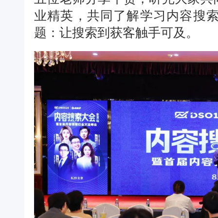
业精英，共同了解学习内容搜
题：让搜索到获客触手可及。