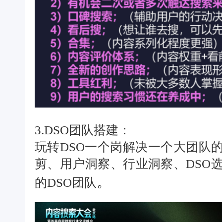
3.DSO团队搭建：
玩转DSO一个岗解决一个大团队
剪、用户洞察、行业洞察、DSO
。
的DSO团队