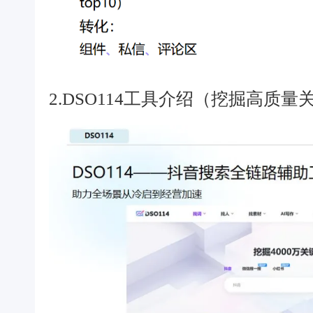
2.DSO114工具介绍（挖掘高质