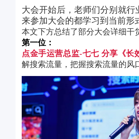
大会开始后，老师们分别就行
来参加大会的都学习到当前形
本文下方总结了部分大会详细干
第一位：
点金手运营总监-七七 分享《
解搜索流量，把握搜索流量的风