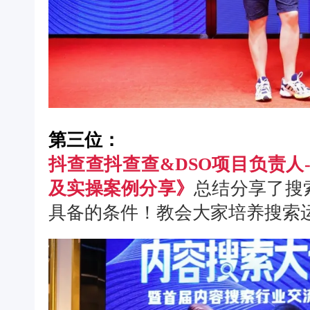
第三位：
抖查查抖查查&DSO项目负责人
及实操案例分享》
总结分享了搜
具备的条件！教会大家培养搜索