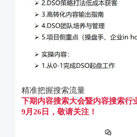
精准把握搜索流量
下期内容搜索大会暨内容搜索行
9月26日，敬请关注！