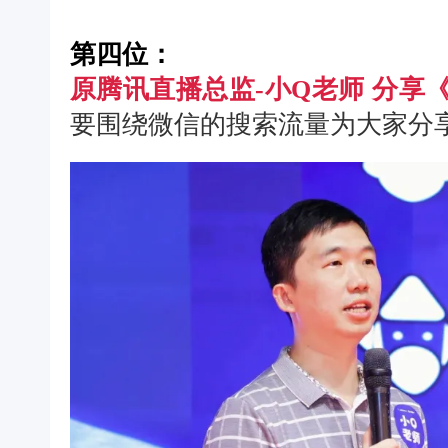
第四位：
原腾讯直播总监-小Q老师 分享
要围绕微信的搜索流量为大家分