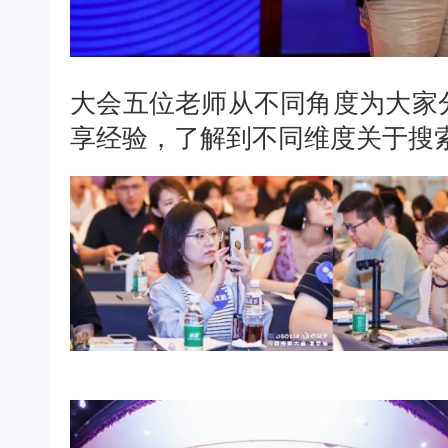
大会五位老师从不同角度为大家
享经验，了解到不同维度关于搜