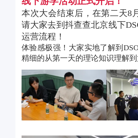
线下游学活动正式开启！
本次大会结束后，
在第二天
8
请大家去到抖查查北京线下DS
运营流程！
体验感极强！大家实地了解到DS
精细的从第一天的理论知识理解到