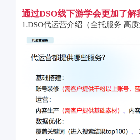
通过DSO线下游学会更加了解
1.DSO代运营介绍（全托服务 高