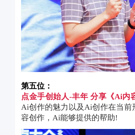
第五位：
点金手创始人-丰年 分享《Ai
Ai创作的魅力以及Ai创作在当
容创作，Ai能够提供的帮助!