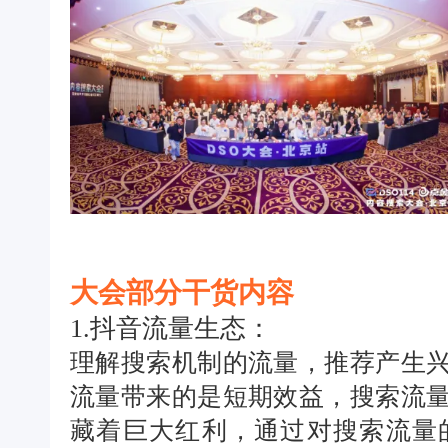
大会部分干货内容
1.抖音流量生态：
理解搜索机制的流量，推荐产生
流量带来的是短期效益，搜索流
藏着巨大红利，通过对搜索流量