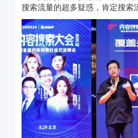
搜索流量的超多疑惑，肯定搜索