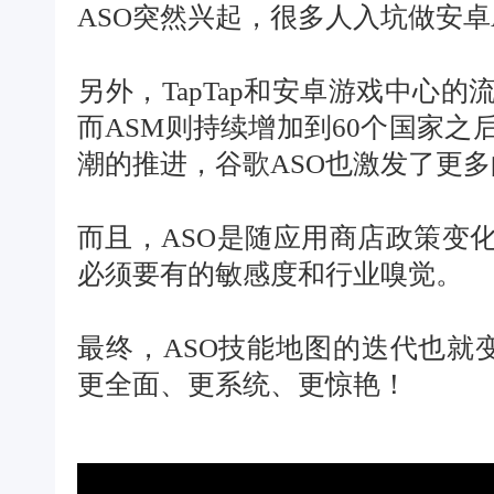
ASO突然兴起，很多人入坑做安卓
另外，TapTap和安卓游戏中心
而ASM则持续增加到60个国家
潮的推进，谷歌ASO也激发了更
而且，ASO是随应用商店政策变
必须要有的敏感度和行业嗅觉。
最终，ASO技能地图的迭代也就变
更全面、更系统、更惊艳！