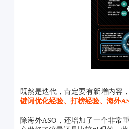
既然是迭代，肯定要有新增内容，
键词优化经验、打榜经验、海外A
除海外ASO，还增加了一个非常