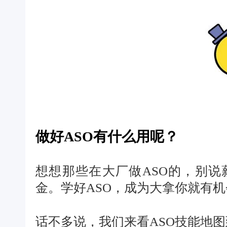
做好ASO有什么用呢？
想想那些在大厂做ASO的，别说
金。学好ASO，成为大拿你就有
话不多说，我们来看ASO技能地