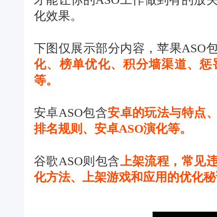
化效果。
下图仅展示部分内容，苹果ASO
化、榜单优化、积分墙渠道、惩罚
等。
安卓ASO包含
安卓的玩法与特点、
排名规则、安卓ASO演化等。
谷歌ASO则包含
上架流程，常见违
化方法、上架游戏和应用的优化秘