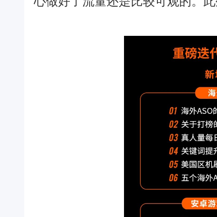
心做好了流量还是比较可观的。此