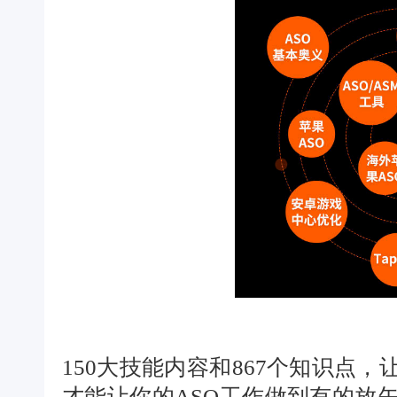
150大技能内容和867个知识点
才能让你的ASO工作做到有的放