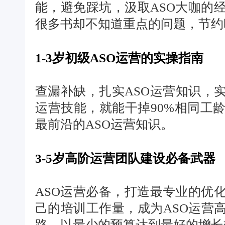
能，避免踩坑，汲取ASO大咖的
很多书却不知道重点的问题，节约
1-3岁初级ASO运营的实操指南
查漏补缺，扎实ASO运营知识，
运营技能，就能干掉90%相同工
最前沿的ASO运营知识。
3-5岁高阶运营团队建设必备武器
ASO运营必备，打造最专业的优
己的培训工作量，成为ASO运营
路，以最少的预算达到最好的增长