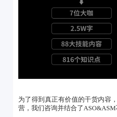
为了得到真正有价值的干货内容，
营，我们咨询并结合了ASO&AS