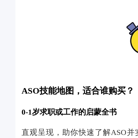
ASO技能地图，适合谁购买？
0-1岁求职或工作的启蒙全书
直观呈现，助你快速了解ASO并