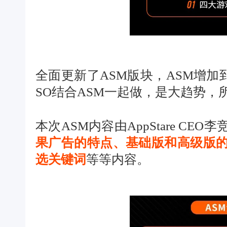
全面更新了ASM版块，ASM增加
SO结合ASM一起做，是大趋势，
本次ASM内容由AppStare C
果广告的特点、基础版和高级版
选关键词
等等内容。