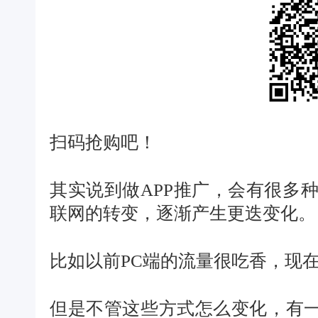
扫码抢购吧！
其实说到做APP推广，会有很多
联网的转变，逐渐产生更迭变化。
比如以前PC端的流量很吃香，现
但是不管这些方式怎么变化，有一