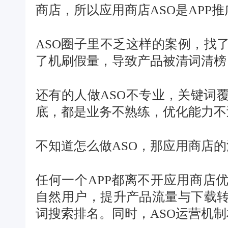
商店，所以应用商店ASO是APP
ASO圈子里不乏这样的案例，找
了机刷假量，导致产品被清词清榜
还有的人做ASO不专业，关键词
底，都是业务不熟练，优化能力不
不知道怎么做ASO，那应用商店
任何一个APP都离不开应用商店优
自然用户，提升产品流量与下载
词搜索排名。同时，ASO运营机