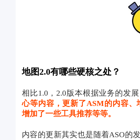
地图2.0有哪些硬核之处？
相比1.0，2.0版本根据业务的发
心等内容，更新了ASM的内容、增
增加了一些工具推荐等等。
内容的更新其实也是随着ASO的发