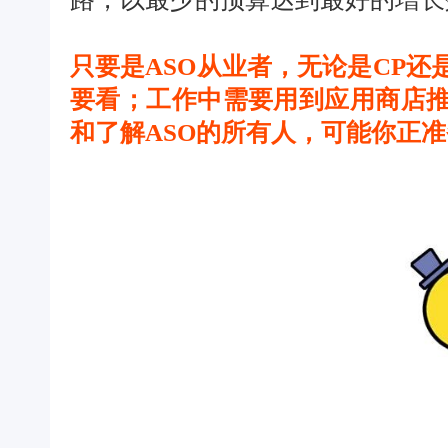
只要是ASO从业者，无论是CP
要看；工作中需要用到应用商店
和了解ASO的所有人，可能你正