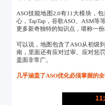
ASO技能地图2.0有11大模块，
心，TapTap，谷歌ASO、AS
更多新奇独特的知识点，堪称一份
可以说，地图包含了ASO从初级
南，里面还有应对过审、应对惩
盖面非常广。
几乎涵盖了ASO优化必须掌握的