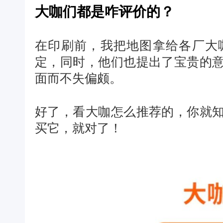
大咖们都是咋评价的？
在印刷前，我把地图拿给各厂大
定，同时，他们也提出了宝贵的意
面而不失偏颇。
好了，看大咖怎么推荐的，你就知
买它，就对了！