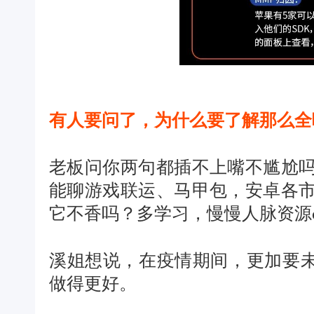
有人要问了，为什么要了解那么全
老板问你两句都插不上嘴不尴尬吗
能聊游戏联运、马甲包，安卓各市
它不香吗？多学习，慢慢人脉资源o
溪姐想说，在疫情期间，更加要未
做得更好。