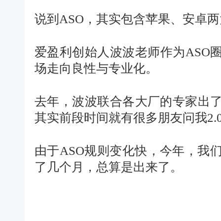
说到ASO，其实包含苹果、安卓
爱盈利创始人波波老师作为ASO
场走向良性与专业化。
去年，波波联合各大厂的专家出了
其实前段时间就有很多朋友问我2.
由于ASO规则变化快，今年，我
了几个月，总算是出来了。