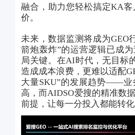
融合，助力您轻松搞定KA
价。
未来，数据监测将成为GEO
箭炮轰炸”的运营逻辑已成为
局关键。在AI时代，无目标的
造成成本浪费，更难以适配G
大量SKU”的发展趋势——
高，而AIDSO爱搜的精准
前提，让每一分投入都能转化