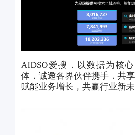
AIDSO爱搜，以数据为核
体，诚邀各界伙伴携手，共享
赋能业务增长，共赢行业新未