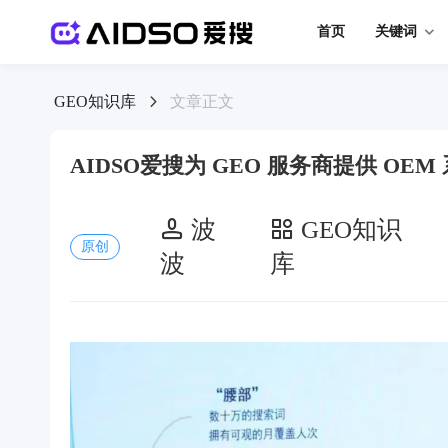
首页
关键词
GEO知识库
文章正文
AIDSO爱搜为 GEO 服务商提供 OEM
波
GEO知识
原创
波
库