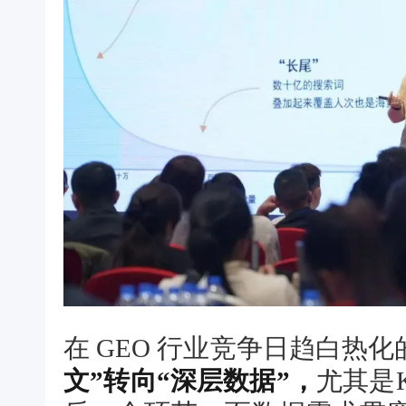
在 GEO 行业竞争日趋白热
文”转向“深层数据”，
尤其是