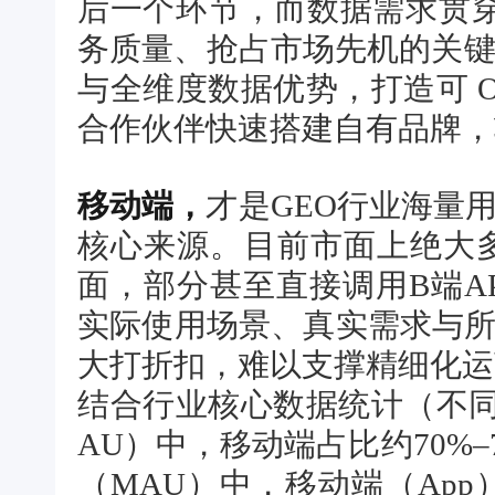
后一个环节，而数据需求贯穿
务质量、抢占市场先机的关键
与全维度数据优势，打造可 
合作伙伴快速搭建自有品牌，
移动端，
才是GEO行业海量
核心来源。目前市面上绝大
面，部分甚至直接调用B端A
实际使用场景、真实需求与
大打折扣，难以支撑精细化运
结合行业核心数据统计（不
AU）中，移动端占比约70%–7
（MAU）中，移动端（App