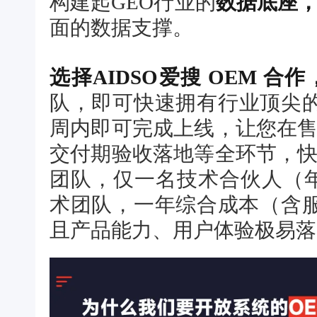
构建起GEO行业的
数据底座
面的数据支撑。
选择AIDSO爱搜 OEM 合作
队，即可快速拥有行业顶尖
周内即可完成上线，让您在
交付期验收落地等全环节，
团队，仅一名技术合伙人（年
术团队，一年综合成本（含服
且产品能力、用户体验极易落