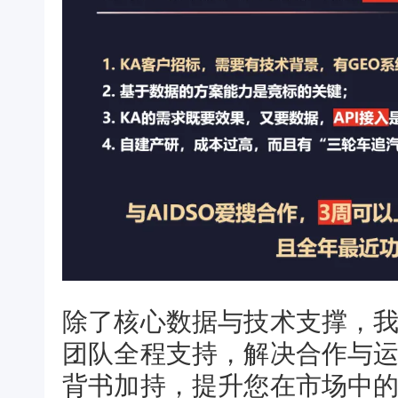
除了核心数据与技术支撑，
团队全程支持，解决合作与
背书加持，提升您在市场中