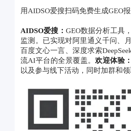
用AIDSO爱搜扫码免费生成GEO
AIDSO爱搜：
GEO数据分析工具
监测。已实现对阿里通义千问、月
百度文心一言、深度求索DeepSe
流AI平台的全景覆盖。
欢迎体验：ge
以及参与线下活动，同时加群和领