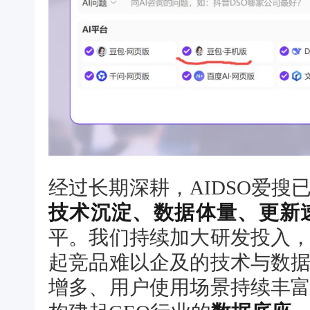
经过长期深耕，AIDSO爱
技术沉淀、数据体量、更新
平。我们持续加大研发投入
起竞品难以企及的技术与数
增多、用户使用场景持续丰