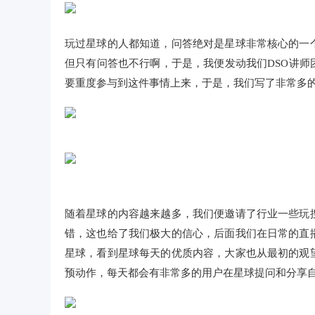
玩过星球的人都知道，问答绝对是星球非常核心的一
但只有问答也不行啊，于是，我便发动我们DSO讲师
要重度参与到这件事情上来，于是，我们写了非常多
随着星球的内容越来越多，我们便邀请了行业一些玩
错，这也给了我们极大的信心，后面我们在日常的直
星球，看到星球每天的优质内容，大家也从最初的观
预动作，每天都会有非常多的用户在星球提问和分享