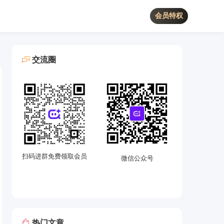
会员特权
交流圈
扫码进群免费领取会员
微信公众号
热门文章