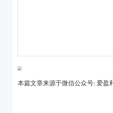
本篇文章来源于微信公众号: 爱盈