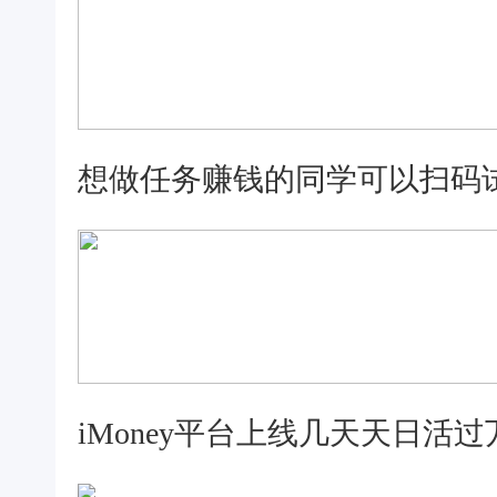
想做任务赚钱的同学可以扫码
iMoney平台上线几天天日活过