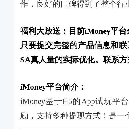
作，良好的口碑得到了整个行
福利大放送：目前iMoney平
只要提交完整的产品信息和联系方
SA真人量的实际优化。联系方式：Q
iMoney平台简介：
iMoney基于H5的App试
励，支持多种提现方式！是一个