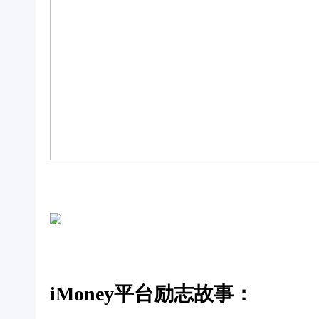
iMoney平台励志故事：