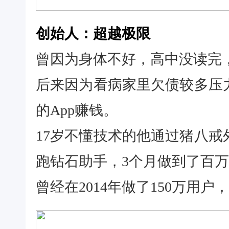
创始人：超越极限
曾因为身体不好，高中没读完
后来因为看病家里欠债较多压
的App赚钱。
17岁不懂技术的他通过猪八
跑钻石助手，3个月做到了百
曾经在2014年做了150万用户