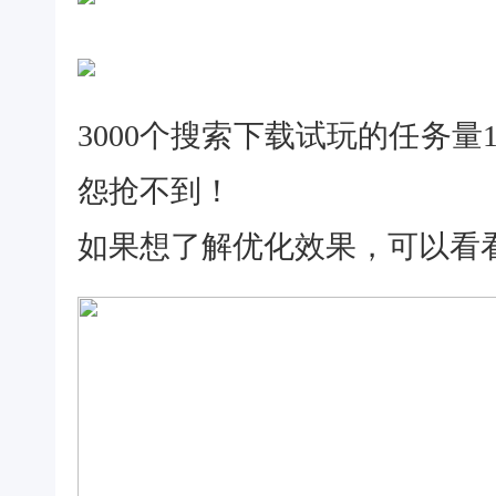
3000个搜索下载试玩的任务
怨抢不到！
如果想了解优化效果，可以看