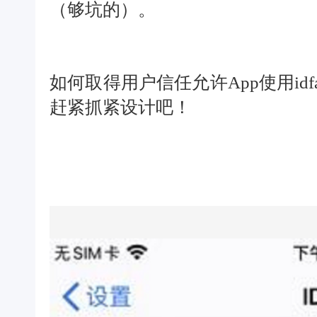
（够坑的）
。
如何取得用户信任允许App使用idf
赶紧抓紧设计吧！