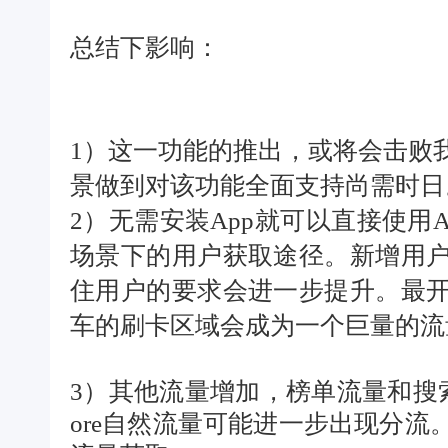
总结下影响：
1）这一功能的推出，或将会击败
景做到对该功能全面支持尚需时日
2）无需安装App就可以直接使用
场景下的用户获取途径。新增用
住用户的要求会进一步提升。最
车的刷卡区域会成为一个巨量的流量
3）其他流量增加，榜单流量和搜索
ore自然流量可能进一步出现分