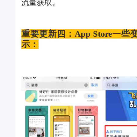
流量获取。
重要更新四：App Store
示：