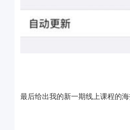
最后给出我的新一期线上课程的海