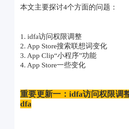
本文主要探讨4个方面的问题：
1. idfa访问权限调整
2. App Store搜索联想词变化
3. App Clip“小程序”功能
4. App Store一些变化
重要更新一：idfa访问权限调
dfa