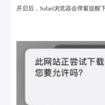
开启后，Safari浏览器会弹窗提