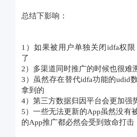
总结下影响：
1）如果被用户单独关闭idfa权
了
2）多渠道同时推广的时候也很难
3）虽然存在替代idfa功能的udi
拿到的
4）第三方数据归因平台会更加强
5）一些无法更新的App虽然没
的App推广都必然会受到致命打击