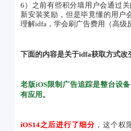
6）之前有些积分墙用户会通过关闭打
新安装奖励，但是毕竟懂的用户会
理解idfa，学会刷广告费用（高
下面的内容是关于idfa获取方式
老版iOS限制广告追踪是整台设
有应用。
iOS14之后进行了细分
，这个权