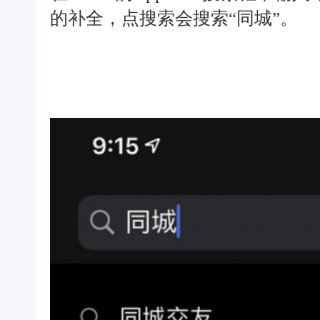
的补全，点搜索会搜索“同城”。