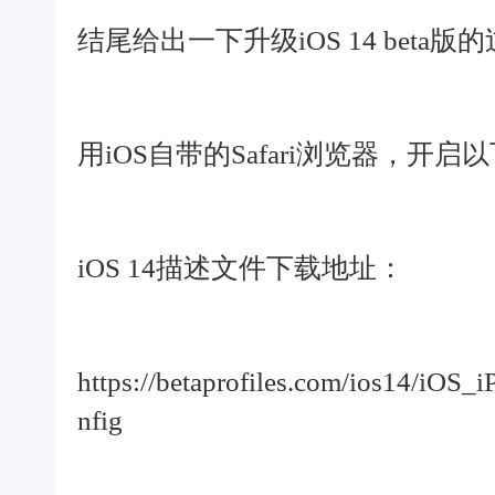
结尾给出一下升级iOS 14 beta版
用iOS自带的Safari浏览器，开启
iOS 14描述文件下载地址：
https://betaprofiles.com/ios14/iOS
nfig