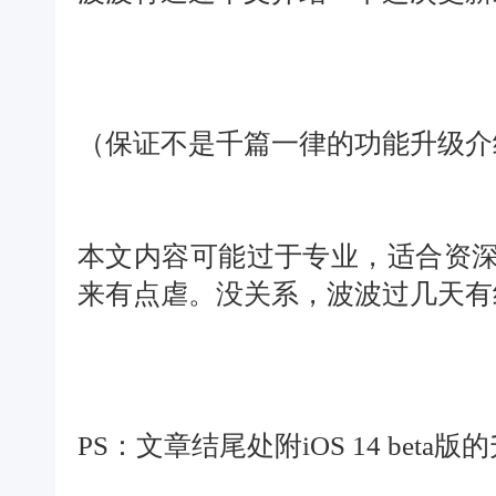
（保证不是千篇一律的功能升级介
本文内容可能过于专业，适合资
来有点虐。没关系，波波过几天有线
PS：文章结尾处附iOS 14 beta