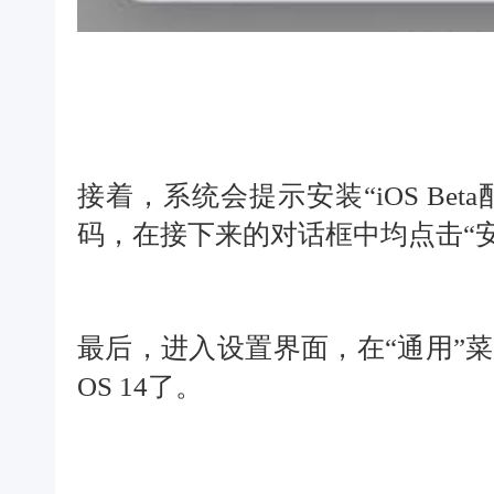
接着，系统会提示安装“iOS Be
码，在接下来的对话框中均点击“安
最后，进入设置界面，在“通用”菜
OS 14了。