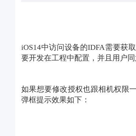
iOS14中访问设备的IDFA需
要开发在工程中配置，并且用户同意
如果想要修改授权也跟相机权限
弹框提示效果如下：