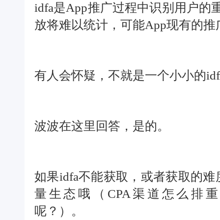
idfa是App推广过程中识别用
放将难以统计，可能App现有的
有人会怀疑，不就是一个小小的id
波波在这里回答，是的。
如果idfa不能获取，或者获取的
量生态哦（CPA渠道怎么排
呢？）。