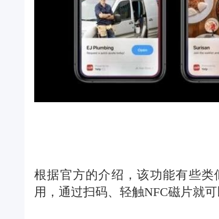
根据官方的介绍，该功能有些类似小
用，通过扫码、轻触NFC磁片就