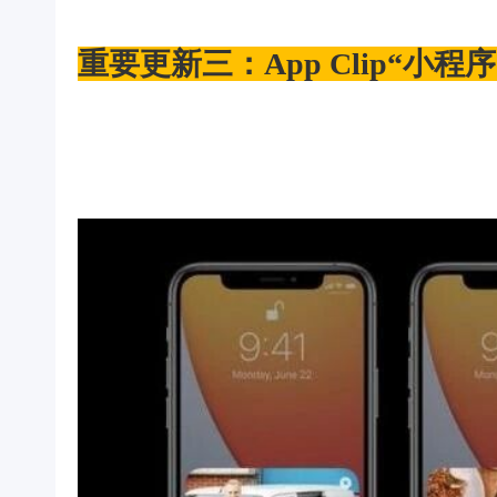
重要更新三：App Clip“小程