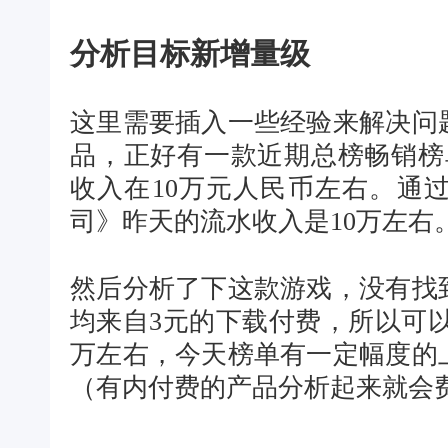
分析目标新增量级
这里需要插入一些经验来解决问
品，正好有一款近期总榜畅销榜
收入在10万元人民币左右。通
司》昨天的流水收入是10万左右
然后分析了下这款游戏，没有找
均来自3元的下载付费，所以可以
万左右，今天榜单有一定幅度的
（有内付费的产品分析起来就会