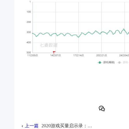
上一篇
2020游戏买量启示录：硬核免费网课上线啦！