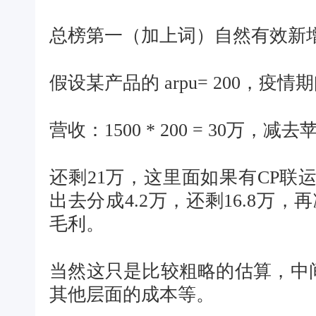
总榜第一（加上词）自然有效新增 
假设某产品的 arpu= 200，疫
营收：1500 * 200 = 30万，减
还剩21万，这里面如果有CP联
出去分成4.2万，还剩16.8万，
毛利。
当然这只是比较粗略的估算，中
其他层面的成本等。