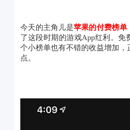
今天的主角儿是
苹果的付费榜单
了这段时期的游戏App红利。
个小榜单也有不错的收益增加，
点。