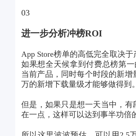
03
进一步分析冲榜ROI
App Store榜单的高低完全取
如果想全天候拿到付费总榜第一
当前产品，同时每个时段的新增
万的新增下载量级才能够做得到
但是，如果只是想一天当中，有
在一点，这样可以达到事半功倍
所以这里波波预估，可以用2.