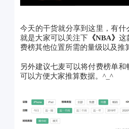
今天的干货就分享到这里，有什
就是大家可以关注下
《NBA》
这
费榜其他位置所需的量级以及推算
另外建议七麦可以将付费榜单和
可以方便大家推算数据。^_^