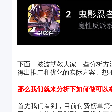
下面，波波就教大家一些分析方
得出推广和优化的实际方案。想
那么我们就来分析下如何做可以
首先我们看到，目前付费榜单第