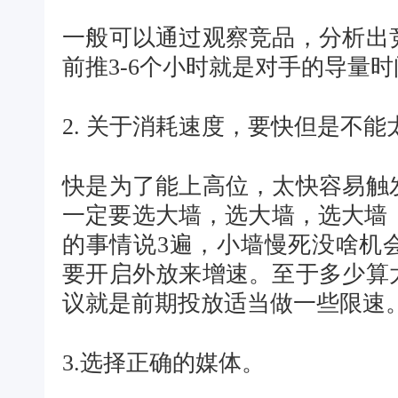
一般可以通过观察竞品，分析出
前推3-6个小时就是对手的导量
2. 关于消耗速度，要快但是不能
快是为了能上高位，太快容易触
一定要选大墙，选大墙，选大墙！
的事情说3遍，小墙慢死没啥机
要开启外放来增速。至于多少算
议就是前期投放适当做一些限速
3.选择正确的媒体。