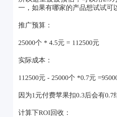
一，如果有哪家的产品想试试可以
推广预算：
25000个 * 4.5元 = 112500元
实际成本：
112500元 - 25000个 *0.7元 =950
因为1元付费苹果扣0.3后会有0.
计算下ROI回收：