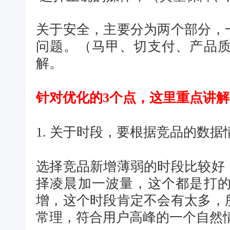
关于安全，主要分为两个部分，
问题。（马甲、切支付、产品
解。
针对优化的3个点，这里重点讲
1. 关于时段，要根据竞品的数
选择竞品新增薄弱的时段比较好
择凌晨加一波量，这个都是打
增，这个时段肯定不会有太多，
常理，符合用户高峰的一个自然