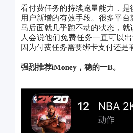
看付费任务的持续跑量能力，是
用户新增的有效手段。很多平台
马后面就几乎跑不动的状态，就
人会说他们免费任务一直可以出
因为付费任务需要绑卡支付还是
强烈推荐iMoney，稳的一B。