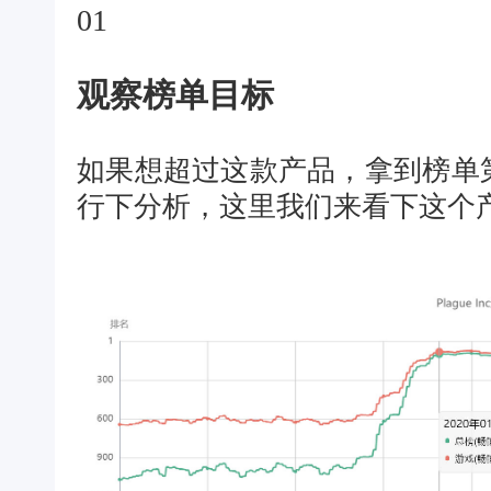
01
观察榜单目标
如果想超过这款产品，拿到榜单
行下分析，这里我们来看下这个