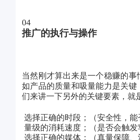
04
推广的执行与操作
当然刚才算出来是一个稳赚的事
如产品的质量和吸量能力是关键
们来讲一下另外的关键要素，就
选择正确的时段；（安全性，能
量级的消耗速度；（是否会触发
选择正确的媒体；（真量保障、