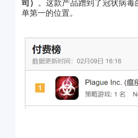
司）
。这款产品蹭到了冠状病毒
单第一的位置。