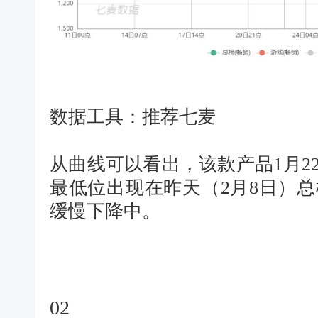
数据工具：推荐七麦
从曲线可以看出，该款产品1月2
最低位出现在昨天（2月8日）总
缓慢下降中。
02