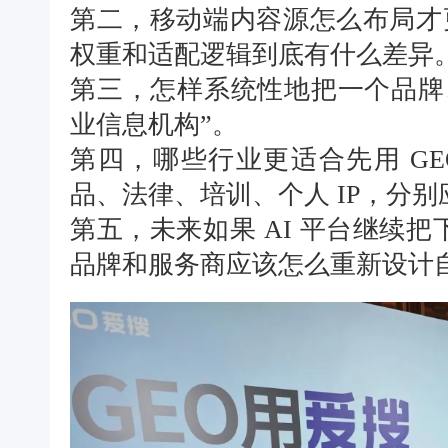
第二，移动端内容源怎么布局才更
权重和适配逻辑到底有什么差异
第三，怎样系统性地把一个品牌
业信息机构”。
第四，哪些行业更适合先用 G
品、法律、培训、个人 IP，分
第五，未来如果 AI 平台继续
品牌和服务商应该怎么重新设计