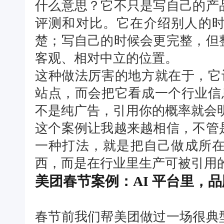
什么意思？它不只是写自己的产
评测和对比。它在介绍别人的
楚；写自己的时候会更完整，但
客观、相对中立的位置。
这种做法厉害的地方就在于，它让
站点，而会把它看成一个行业信息
不是纯广告，引用你的概率就会
这个案例让我越来越相信，不管
一种打法，就是把自己做成所在
西，而是在行业里生产可被引用
美团春节案例：AI 平台里，
春节前我们帮美团做过一场很典