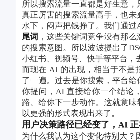
所以搜索流量一直都是好生意，
真正厉害的搜索流量高手，也未
水下，闷声把钱挣了。我们通过A
尾词
，这些关键词竞争没有那么
的搜索意图。所以波波提出了D
小红书、视频号、快手等平台，
而现在 AI 的出现，相当于不
了一遍。过去是你搜索，平台给
你提问，AI 直接给你一个结
路、给你下一步动作。这就意味
以更强的形式表现出来了。
用户决策路径已经变了，AI 
为什么我认为这个变化特别大？