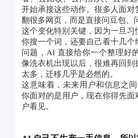
开始承接这些动作。很多人面对
翻很多网页，而是直接问豆包、
这个变化特别关键，因为一旦习
你搜一个词，还要自己看十几个
问题，AI 直接给你一个整理
像洗衣机出现以后，很难再回到
太多，迁移几乎是必然的。
这意味着，未来用户和信息之间
你面对的是用户，现在你得先面对 
户看见。