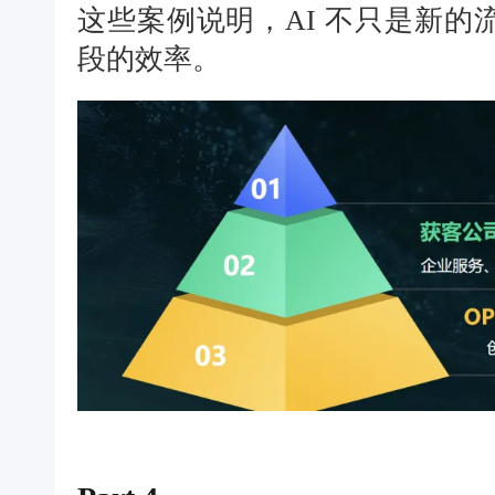
这些案例说明，AI 不只是新
段的效率。