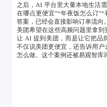
之后，AI 平台里大量本地生活
在哪点更便宜”“年夜饭怎么订”“
答案，已经会直接影响订单流向
美团希望在这些高频问题里拿到
让 AI 提到美团，而是让它把
不仅说美团更便宜，还告诉用户
怎么做。这个案例还被易观智库评