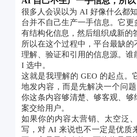
AI 自己不生产一手信息，所
很多人会误以为 AI 好像什么都
台并不自己生产一手信息。它更
有结构化信息，然后组织成新的
所以在这个过程中，平台最缺的
理解、验证和引用的信息源。谁
I 选中。
这就是我理解的 GEO 的起点
地发内容，而是先解决一个问题
你这条内容够清楚、够客观、够
案交给用户。
如果你的内容太营销、太空泛
写，对 AI 来说也不一定是优