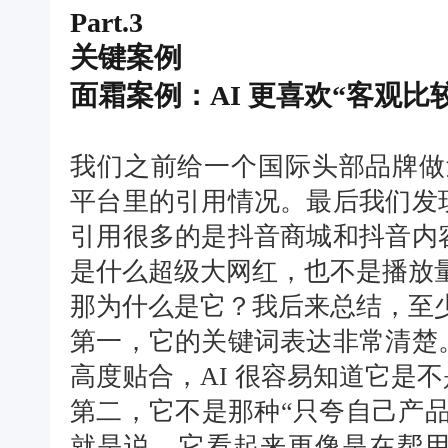
Part.3
关键案例
面霜案例：AI 更喜欢“客观
我们之前给一个国际头部品牌做
平台里的引用情况。最后我们发
引用很多的是抖音商城和抖音内
是什么超级大网红，也不是播放
那为什么是它？我后来总结，至
第一，它的关键词表达非常清楚
高度贴合，AI 很容易知道它是
第二，它不是那种“只夸自己产
就是说，它看起来更像是在帮