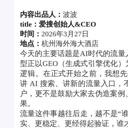
内容出品人：
波波
title：爱搜创始人&CEO
时间：
2026年3月27日
地点：
杭州海外海大酒店
今天的主要话题是AI时代的流
型正以GEO（生成式引擎优化
逻辑。在正式开始之前，我想先
讲 AI 搜索、讲新的流量入口
户，更不是鼓励大家去伪造案例
果。
流量这件事越往后走，越不是“
实、更稳定、更经得起验证，谁