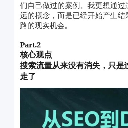
们自己做过的案例。我更想通过
远的概念，而是已经开始产生结
路的现实机会。
Part.2
核心观点
搜索流量从来没有消失，只是
走了