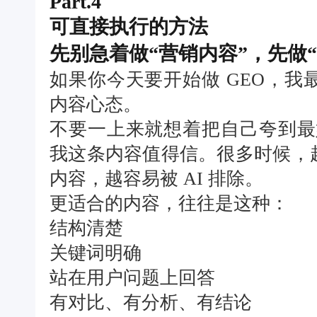
Part.4
可直接执行的方法
先别急着做“营销内容”，先做“
如果你今天要开始做 GEO，
内容心态。
不要一上来就想着把自己夸到最
我这条内容值得信。很多时候，
内容，越容易被 AI 排除。
更适合的内容，往往是这种：
结构清楚
关键词明确
站在用户问题上回答
有对比、有分析、有结论