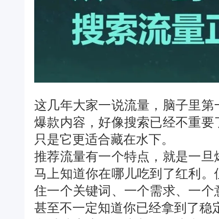
这几年大家一说流量，脑子里第
爆款内容，好像搜索已经不重要
只是它更适合藏在水下。
推荐流量有一个特点，就是一旦
马上知道你在哪儿吃到了红利。
住一个关键词、一个需求、一个
甚至不一定知道你已经拿到了稳