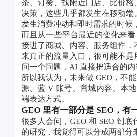
茶、订餐、找附近门店、比价格
决策，这些几乎都发生在移动端
发生消费冲动和即时需求的时候
而且从一些平台最近的变化来看，
接进了商城、内容、服务组件，
来真正的流量入口，很可能不是
问一个问题，AI 直接把适合的
所以我认为，未来做 GEO，不能
源、蓝 V 账号、商城内容、本地
端表达方式。
GEO 里有一部分是 SEO，
很多人会问，GEO 和 SEO 到
的研究，我觉得可以分成两部分