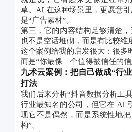
草。AI 在这种场景里，更愿意
是“广告素材”。
第三，它的内容结构足够清楚，适
也不是空话堆砌，而是有比较维
这个案例给我的启发很大：很多时
而是“你最像一个值得被信任的信
九术云案例：把自己做成“行
打法
我们后来分析“抖音数据分析工
行业最知名的公司，但它在 AI
现它不是偶然，而是系统性地把
构”。