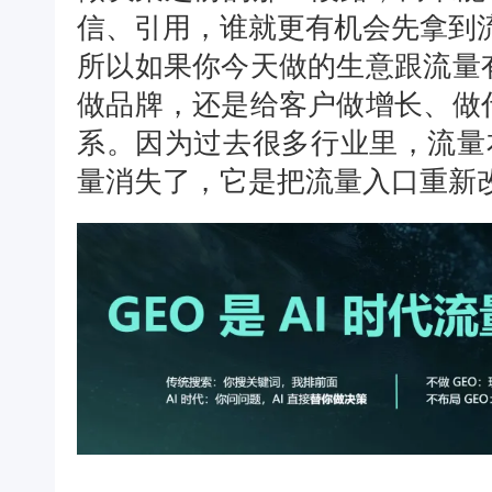
信、引用，谁就更有机会先拿到
所以如果你今天做的生意跟流量
做品牌，还是给客户做增长、做
系。因为过去很多行业里，流量本
量消失了，它是把流量入口重新