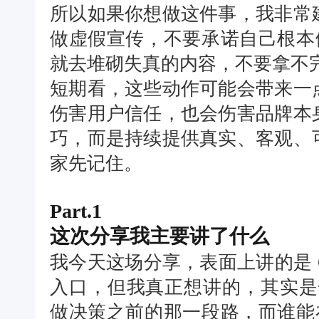
所以如果你想做这件事，我非常
做虚假宣传，不要承诺自己根本做
就去堆砌失真的内容，不要拿不
短期看，这些动作可能会带来一
伤害用户信任，也会伤害品牌本
巧，而是持续提供真实、客观、
家先记住。
Part.1
这次分享我主要讲了什么
我今天这场分享，表面上讲的是 G
入口，但我真正想讲的，其实是
做决策之前的那一段路，而谁能在