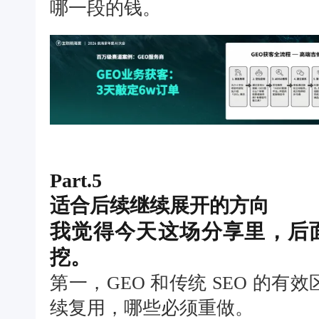
哪一段的钱。
Part.5
适合后续继续展开的方向
我觉得今天这场分享里，后
挖。
第一，GEO 和传统 SEO 的
续复用，哪些必须重做。