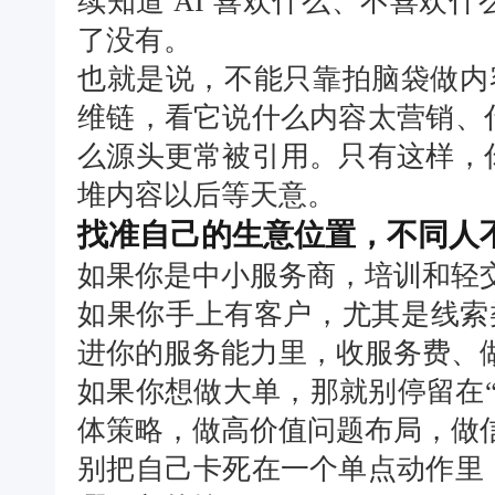
续知道 AI 喜欢什么、不喜欢
了没有。
也就是说，不能只靠拍脑袋做内容
维链，看它说什么内容太营销、
么源头更常被引用。只有这样，
堆内容以后等天意。
找准自己的生意位置，不同人
如果你是中小服务商，培训和轻
如果你手上有客户，尤其是线索类
进你的服务能力里，收服务费、
如果你想做大单，那就别停留在
体策略，做高价值问题布局，做
别把自己卡死在一个单点动作里