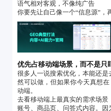
语气相对客观，不像纯广告
你要先让自己像一个“信息源”，
优先占移动端场景，而不是只
很多人一说搜索优化，本能还是
然可以做，但如果你今天真想在 
动端。
去看移动端上最真实的需求场景
账号、商品页、问答式内容。因