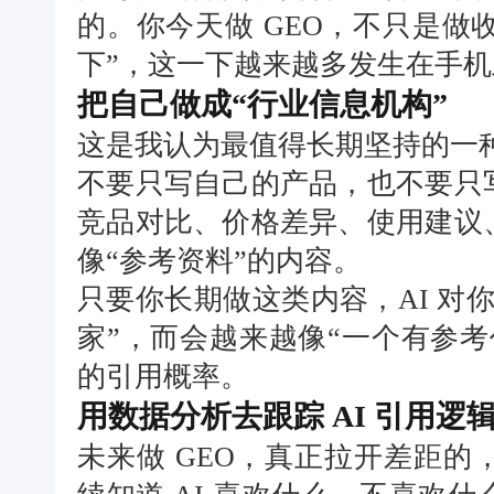
的。你今天做 GEO，不只是做收
下”，这一下越来越多发生在手机
把自己做成“行业信息机构”
这是我认为最值得长期坚持的一
不要只写自己的产品，也不要只
竞品对比、价格差异、使用建议
像“参考资料”的内容。
只要你长期做这类内容，AI 对
家”，而会越来越像“一个有参
的引用概率。
用数据分析去跟踪 AI 引用
未来做 GEO，真正拉开差距