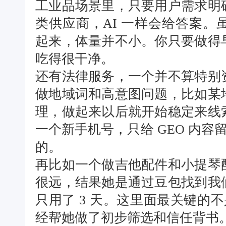
工业品场景里，只要用户需求明
类供应商，AI 一样会给答案
起来，体量并不小。你只要做得
吃得很干净。
还有法律服务，一个并不算特别
做地域词和高意图问题，比如某
理，做起来以后就开始稳定来线
一个新手机号，只给 GEO 内容
的。
再比如一个做吉他配件和小提琴
很远，结果她是通过豆包找到我
只用了 3 天。这里面最关键的不
经帮她做了初步筛选和信任背书