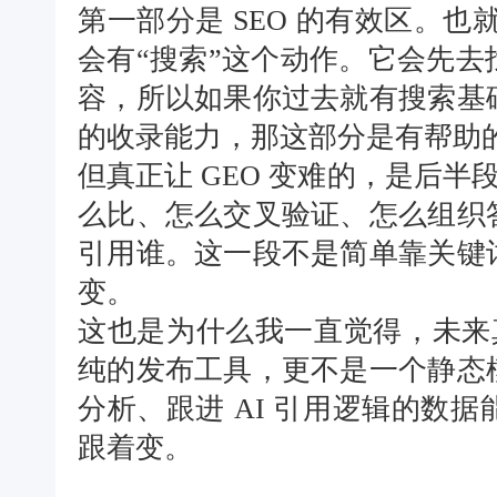
第一部分是 SEO 的有效区。也
会有“搜索”这个动作。它会先
容，所以如果你过去就有搜索基
的收录能力，那这部分是有帮助
但真正让 GEO 变难的，是后半
么比、怎么交叉验证、怎么组织
引用谁。这一段不是简单靠关键
变。
这也是为什么我一直觉得，未来真
纯的发布工具，更不是一个静态
分析、跟进 AI 引用逻辑的数
跟着变。