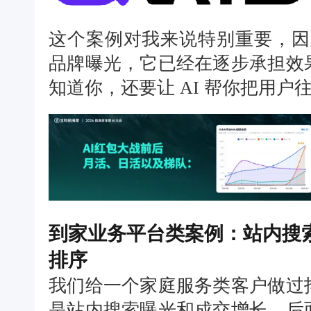
这个案例对我来说特别重要，因
品牌曝光，它已经在逐步承担效
知道你，还要让 AI 帮你把用户
到家业务平台类案例：站内搜索
排序
我们给一个家庭服务类客户做过
是站内搜索曝光和成交增长。后