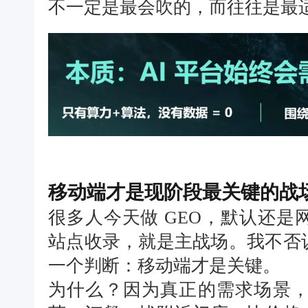
不一定是最会吹的，而往往是最适
移动端才是现阶段最关键的战
很多人今天做 GEO，默认还
站点收录，就是主战场。我不否
一个判断：移动端才是关键。
为什么？因为真正的需求场景