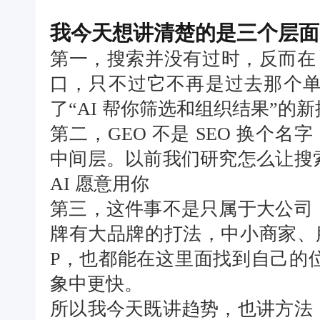
我今天想讲清楚的是三个层面
第一，搜索并没有过时，反而在 
口，只不过它不再是过去那个
了“AI 帮你筛选和组织结果”的
第二，GEO 不是 SEO 换个名
中间层。以前我们研究怎么让搜
AI 愿意用你
第三，这件事不是只属于大公司
牌有大品牌的打法，中小商家、
P，也都能在这里面找到自己的
象中更快。
所以我今天既讲趋势，也讲方法