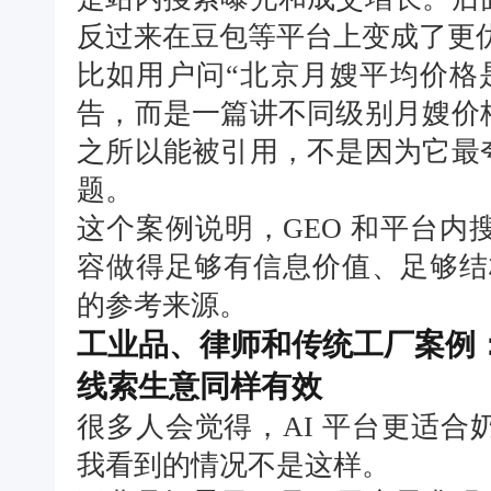
反过来在豆包等平台上变成了更
比如用户问“北京月嫂平均价格
告，而是一篇讲不同级别月嫂价
之所以能被引用，不是因为它最
题。
这个案例说明，GEO 和平台
容做得足够有信息价值、足够结
的参考来源。
工业品、律师和传统工厂案例：
线索生意同样有效
很多人会觉得，AI 平台更适
我看到的情况不是这样。