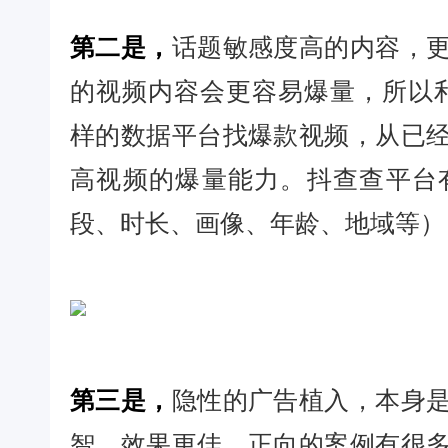
第二是，
话题敏感度高的内容，
的视频内容会更容易爆量，所以利用抖查
样的数据平台找爆款视频，从已
高视频的爆量能力。抖查查平台
段、时长、画像、年龄、地域等）
第三是，
隐性的广告植入，本身
智，效果更佳。正向的案例有很