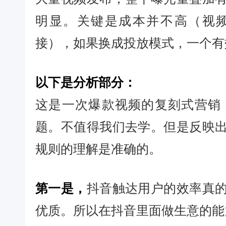
明显。关键是成本并不高（视频
接），如果换成投放模式，一个有
以下是分析部分：
这是一次爆款视频的复刻式营销
题。不值得我们去学。但是反映
规则的理解是准确的。
第一是，
抖音触达用户的效率真
优质。所以在抖音里面做生意的能