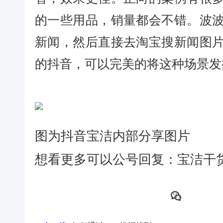
的一些用品，销量都会不错。波
新闻，然后直接去淘宝搜新闻图
的抖音，可以完美的将这种场景发
图为抖音宝洁内部分享图片
想看更多可以公号回复：宝洁干