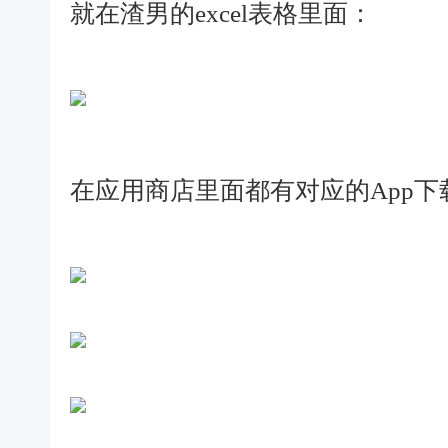
就在渣男的excel表格里面：
在应用商店里面都有对应的App下