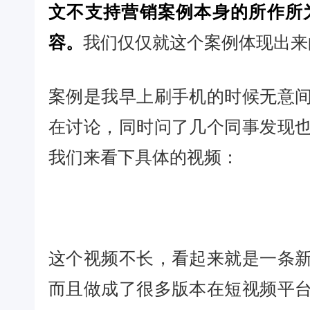
文不支持营销案例本身的所作所
容。
我们仅仅就这个案例体现出来
案例是我早上刷手机的时候无意
在讨论，同时问了几个同事发现
我们来看下具体的视频：
这个视频不长，看起来就是一条
而且做成了很多版本在短视频平