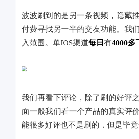
波波刷到的是另一条视频，隐藏
付费寻找另一半的交友功能。我
入范围。单IOS渠道
每日
有
4000
我们再看下评论，除了刷的好评
面一般我们看一个产品的真实评
能很多好评也不是刷的，但是毕竟