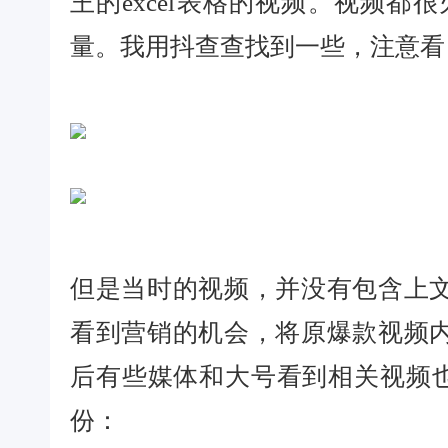
王的excel表格的视频。视频都
量。我用抖查查找到一些，注意看
但是当时的视频，并没有包含上文
看到营销的机会，将原爆款视频内
后有些媒体和大号看到相关视频
份：