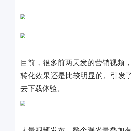
目前，很多前两天发的营销视频
转化效果还是比较明显的。引发了
去下载体验。
大量视频发布，整个曝光量叠加