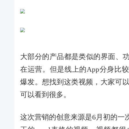
大部分的产品都是类似的界面、
在运营。但是线上的App分身比
爆发。想找到这类视频，大家可以
可以看到很多。
这次营销的创意来源是6月初的一