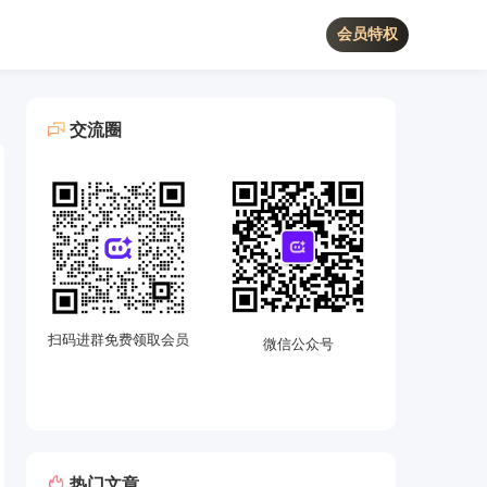
会员特权
交流圈
扫码进群免费领取会员
微信公众号
热门文章