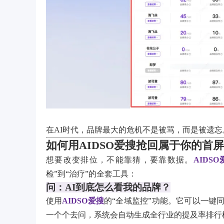
在AI时代，品牌最大的危机不是被骂，而是被遗忘
如何用AIDSO爱搜抢回属于你的首
想要改变排位，不能靠猜，要靠数据。
AIDS
检”到“治疗”的全套工具：
问：AI到底怎么看我的品牌？
使用
AIDSO爱搜
的“全域监控”功能。它可以一键同步
一个个去问，系统会自动生成全行业的提及率排行