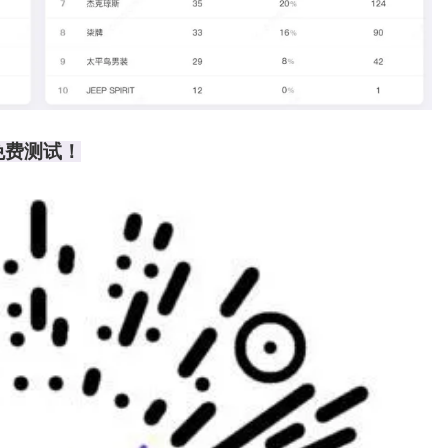
免费测试！