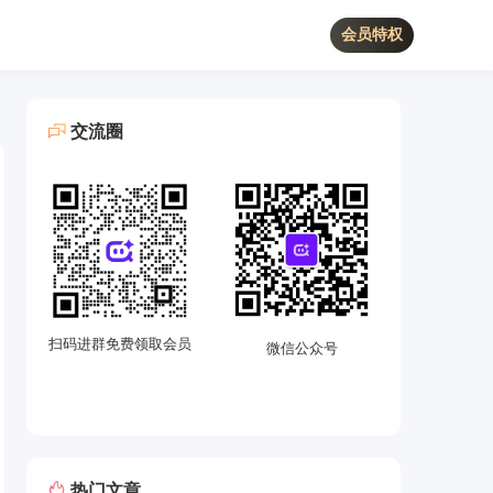
会员特权
交流圈
扫码进群免费领取会员
微信公众号
热门文章