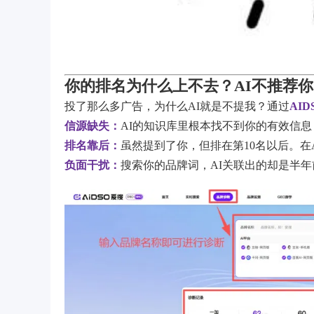
你的排名为什么上不去？AI不推荐
投了那么多广告，为什么AI就是不提我？通过
AI
信源缺失：
AI的知识库里根本找不到你的有效信
排名靠后：
虽然提到了你，但排在第10名以后。在
负面干扰：
搜索你的品牌词，AI关联出的却是半