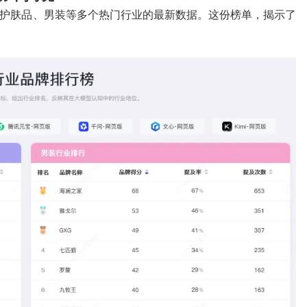
护肤品、男装等多个热门行业的最新数据。这份榜单，揭示了