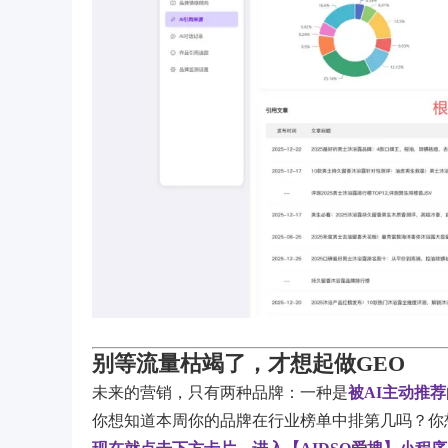
别等流量枯竭了，才想起做GEO
未来的营销，只有两种品牌：一种是
被AI主动推荐
你想知道本周你的品牌在行业榜单中排第几吗？你