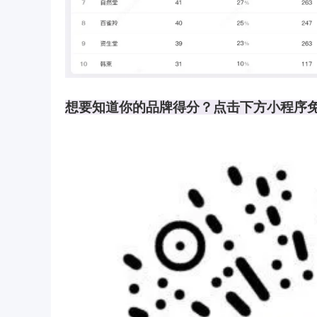
想要知道你的品牌得分？点击下方小程序