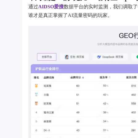
通过
AIDSO爱搜
数据平台的实时监测，我们调取了
谁才是真正掌握了AI流量密码的玩家。