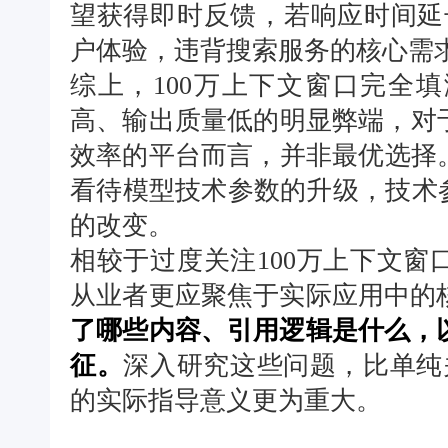
望获得即时反馈，若响应时间延
户体验，违背搜索服务的核心需
综上，100万上下文窗口完全
高、输出质量低的明显弊端，对于D
效率的平台而言，并非最优选择
看待模型技术参数的升级，技术
的改变。
相较于过度关注100万上下文窗
从业者更应聚焦于实际应用中的
了哪些内容、引用逻辑是什么，
征。
深入研究这些问题，比单纯关
的实际指导意义更为重大。