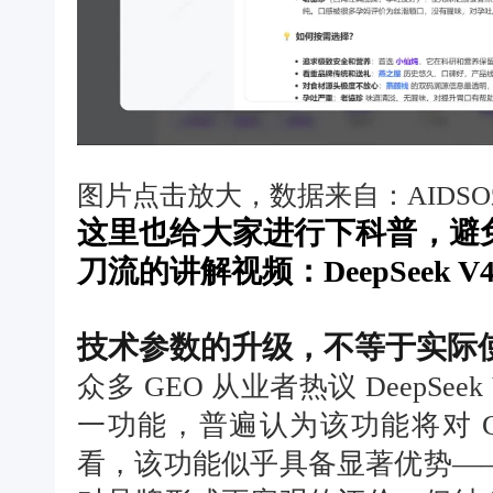
图片点击放大，数据来自：AIDS
这里也给大家进行下科普，避
刀流的讲解视频：DeepSeek 
技术参数的升级，不等于实际
众多 GEO 从业者热议 DeepSee
一功能，普遍认为该功能将对 
看，该功能似乎具备显著优势—