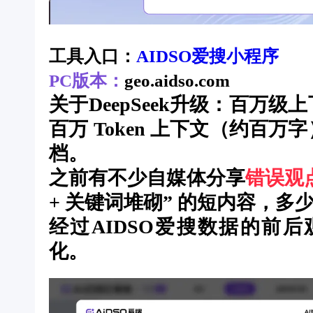
工具入口：
AIDSO爱搜小程序
PC版本：
geo.aidso.com
关于DeepSeek升级：百万级上下
百万 Token 上下文（约百万
档。
之前有不少自媒体分享
错误观
+ 关键词堆砌” 的短内容，
经过AIDSO爱搜数据的前
化。