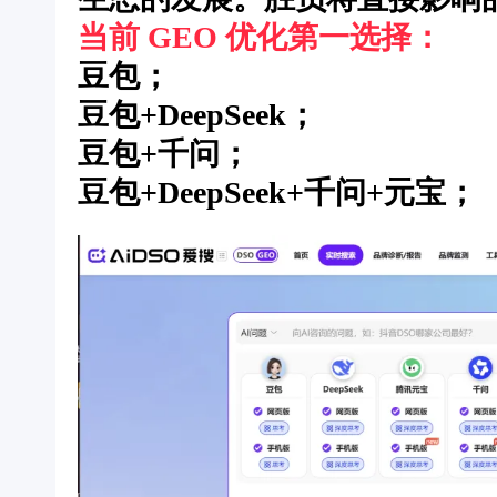
当前 GEO 优化第一选择：
豆包；
豆包+DeepSeek；
豆包+千问；
豆包+DeepSeek+千问+元宝；