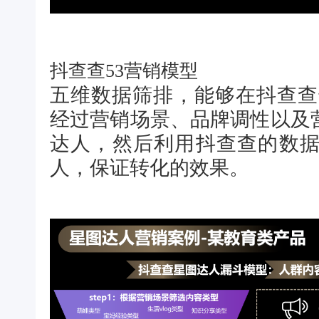
抖查查53营销模型
五维数据筛排，能够在抖查查达
经过营销场景、品牌调性以及
达人，然后利用抖查查的数
人，保证转化的效果。