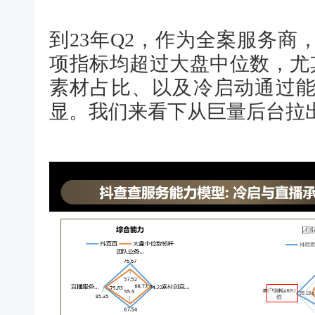
到23年Q2，作为全案服务
项指标均超过大盘中位数，尤
素材占比、以及冷启动通过
显。我们来看下从巨量后台拉