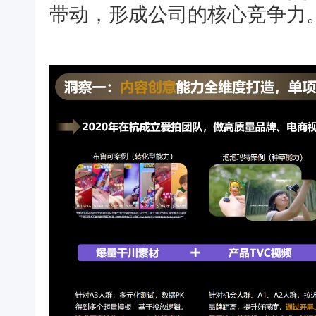
带动，形成公司的核心竞争力