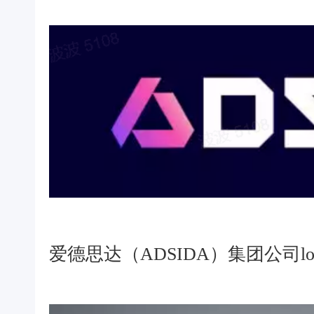
爱德思达（ADSIDA）集团公司lo