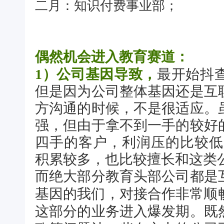
二月：知识付费事业部；
偶然机会进入教育赛道：
1）公司基因导致，
最开始抖
但是因为公司整体基因还是互
方沟通的时候，不是很适应。
强，但由于拿不到一手的较好
四手的客户，利润压的比较低
积累较多，也比较擅长和这类
而绝大部分教育头部公司都是
基因的我们，对接合作非常顺畅，
这部分的业务进入爆发期。既