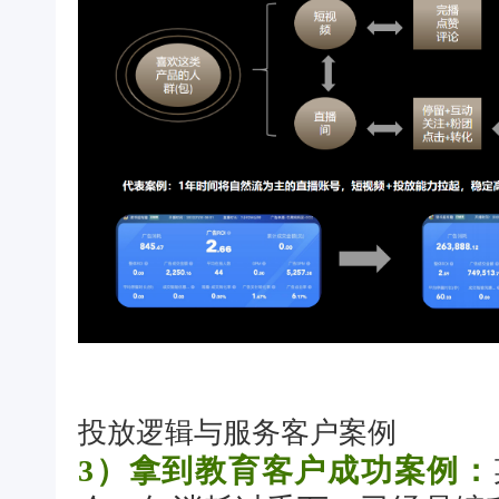
投放逻辑与服务客户案例
3）拿到教育客户成功案例：