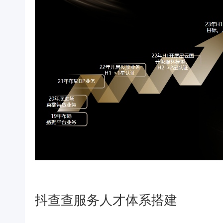
抖查查服务人才体系搭建