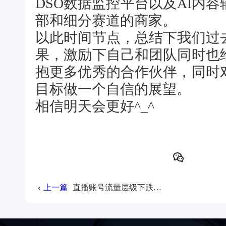
DSO数据监控平台以及AI内
部和细分赛道的商家。
以此时间节点，总结下我们过
果，激励下自己和团队同时也
抱更多优秀的合作伙伴，同时
目标做一个自信的展望。
相信明天会更好^_^
上一篇
直播账号流量层级下跌怎么破？（收藏）