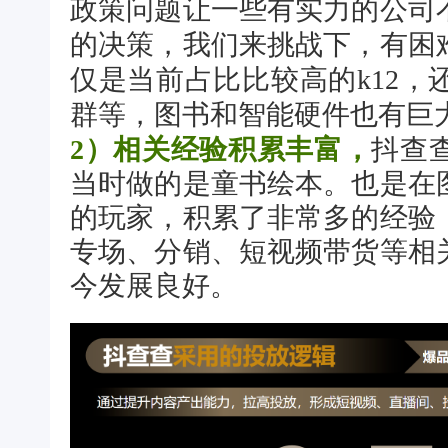
政策问题让一些有实力的公司
的决策，我们来挑战下，有困
仅是当前占比比较高的k12
群等，图书和智能硬件也有巨
2）相关经验积累丰富，
抖查
当时做的是童书绘本。也是在
的玩家，积累了非常多的经验
专场、分销、短视频带货等相
今发展良好。