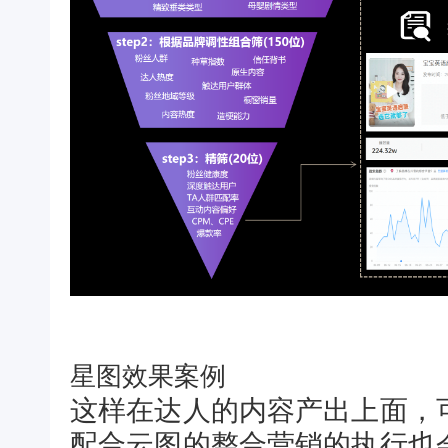
星图效果案例
这样在达人的内容产出上面，
配合云图的整合营销的执行也