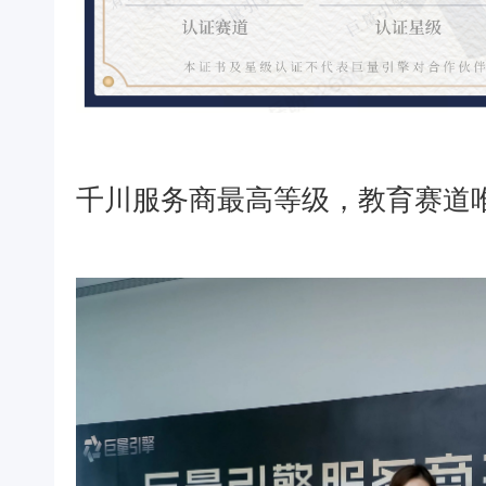
千川服务商最高等级，教育赛道