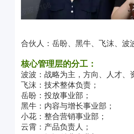
合伙人：岳盼、黑牛、飞沫、波
核心管理层的分工：
波波：战略为主，方向、人才、
飞沫：技术整体负责；
岳盼：投放事业部；
黑牛：内容与增长事业部；
小花：整合营销事业部；
云霄：产品负责人；