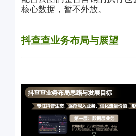
核心数据，暂不外放。
抖查查业务布局与展望