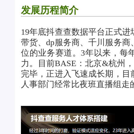
发展历程简介
19年底抖查查数据平台正式
带货、dp服务商、千川服务
位的业务赛道。3年以来，每
力。目前BASE：北京&杭州
完毕，正进入飞速成长期，目
人事部门经常比夜班直播组走