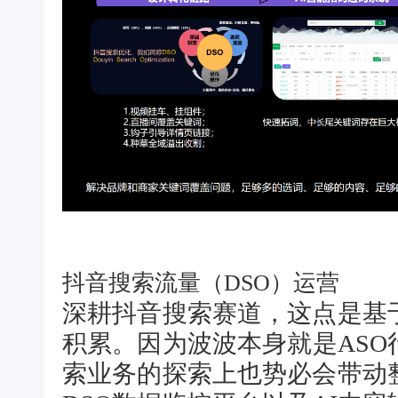
抖音搜索流量（DSO）运营
深耕抖音搜索赛道，这点是基
积累。因为波波本身就是AS
索业务的探索上也势必会带动