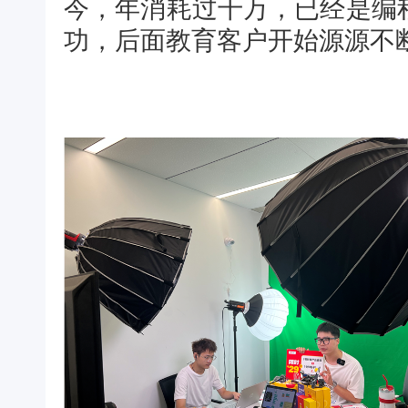
今，年消耗过千万，已经是编
功，后面教育客户开始源源不