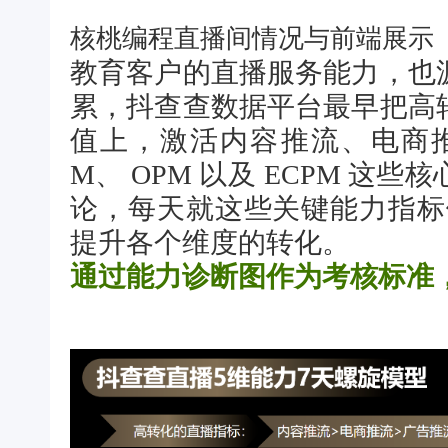
核桃编程直播间情况与前端展示
教育客户的直播服务能力，也
累，抖查查数据平台最早把高
值上，激活内容推流、电商
M、 OPM 以及 ECPM 
论，每天就这些关键能力指标做大
提升各个维度的转化。
通过能力诊断图作为考核标准