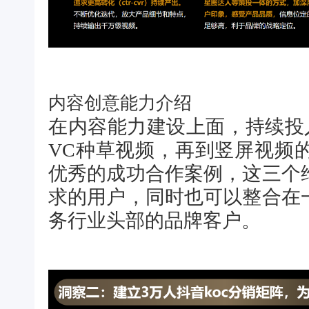
内容创意能力介绍
在内容能力建设上面，持续投
VC种草视频，再到竖屏视频
优秀的成功合作案例，这三个
求的用户，同时也可以整合在
务行业头部的品牌客户。