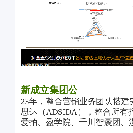
新成立集团公
23年，整合营销业务团队搭
思达（ADSIDA），整合所
爱拍、盈学院、千川智囊团、