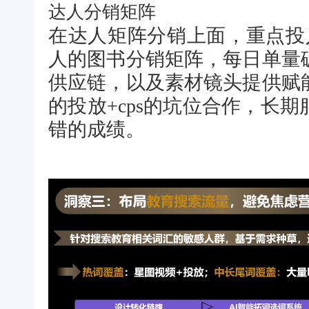
达人分销矩阵
在达人矩阵分销上面，重点投
人的图书分销矩阵，每日单量
供应链，以及素材镜头提供赋
的投放+cps的坑位合作，长
错的成绩。