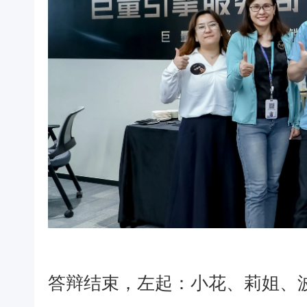
答辩结束，左起：小花、莉姐、