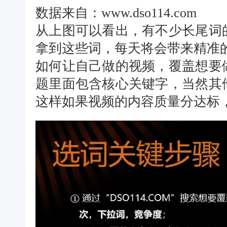
数据来自：www.dso114.com
从上图可以看出，有不少长尾词
拿到这些词，每天将会带来精准
如何让自己做的视频，覆盖想要
题里面包含核心关键字，当然其
这样如果视频的内容质量分达标