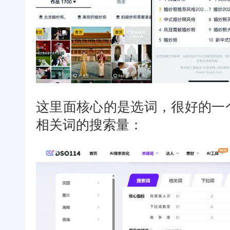
这里面核心的是选词，很好的一
相关词的搜索量：