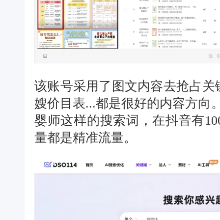
该账号采用了图文内容去抢占关
嫂价目表...都是很好的内容方向
婴师这样的搜索词，在抖音有10
量都是精准流量。