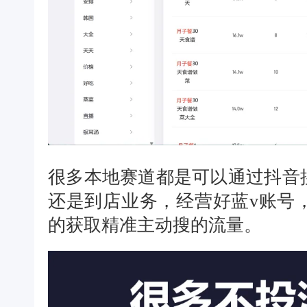
很多本地赛道都是可以通过抖音
还是到店业务，经营好蓝v账号
的获取精准主动搜的流量。