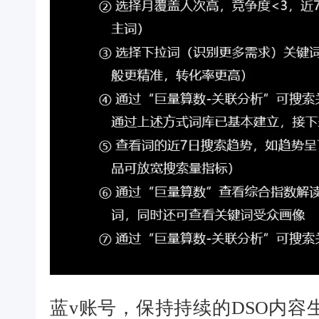
蓝v账号，保持持续的DSO内