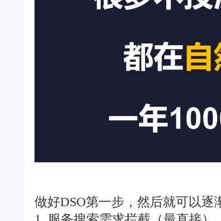
做好DSO第一步，然后就可以逐
1. 服务搜索需求拦截（最直接） 