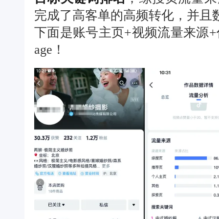
完成了高客单的高频转化，并且
下面是账号主页+视频流量来源+作
age！