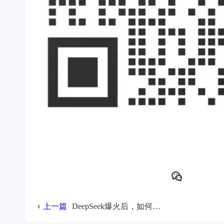
上一篇
DeepSeek爆火后，如何用AI+搜索优化玩转抖音？DSO的“流量密码”全解析！