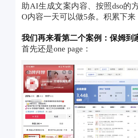
助AI生成文案内容、按照dso
O内容一天可以做5条。积累下来
我们再来看第二个案例：保姆到
首先还是one page：