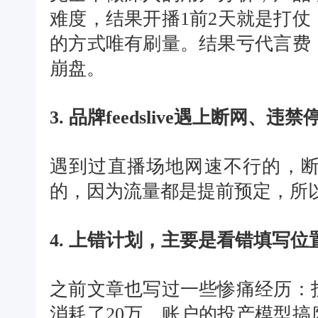
难度，结果开播1前2天就是打
的方式唯有刷量。结果亏代言费
崩盘。
3. 品牌feedslive遇上断网
遇到过直播场地网速不行的，
的，因为流量都是提前预定，所
4. 上错计划，主要是看错填写位
之前文章也写过一些惨痛经历：
消耗了20万，账户的投产模型搞