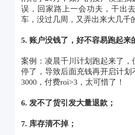
误，回家路上一会功夫，干出
车，没过几周，又弄出来大几千
5. 账户没钱了，好不容易跑起
案例：凌晨千川计划跑起来了，
停了，导致后面充钱再开启计划
3000，付费roi>3，太可惜了！
6. 发不了货引发大量退款；
7. 库存清不掉；