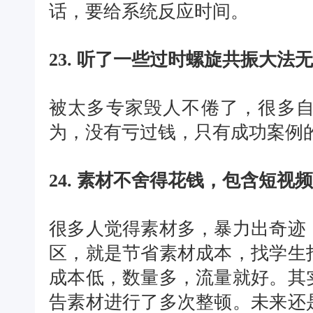
话，要给系统反应时间。
23. 听了一些过时螺旋共振大法
被太多专家毁人不倦了，很多
为，没有亏过钱，只有成功案例
24. 素材不舍得花钱，包含短视
很多人觉得素材多，暴力出奇迹
区，就是节省素材成本，找学生
成本低，数量多，流量就好。其
告素材进行了多次整顿。未来还