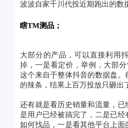
波波自家千川代投近期跑出的数
瞎TM测品；
大部分的产品，可以直接利用
掉，一是看定价，举例，大部分
这个来自于整体抖音的数据盘。
的辣条，结果上百万投放只砸出了0
还有就是看历史销量和流量，已
是用户已经被搞完了，二是已经
如何找品，一是看其他平台上面