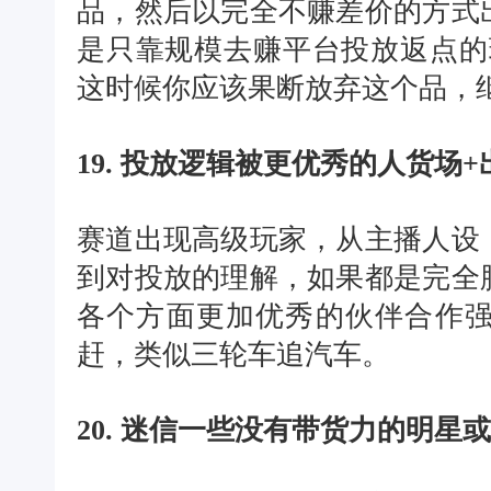
品，然后以完全不赚差价的方式
是只靠规模去赚平台投放返点的
这时候你应该果断放弃这个品，
19. 投放逻辑被更优秀的人货场
赛道出现高级玩家，从主播人设
到对投放的理解，如果都是完全
各个方面更加优秀的伙伴合作
赶，类似三轮车追汽车。
20. 迷信一些没有带货力的明星或者