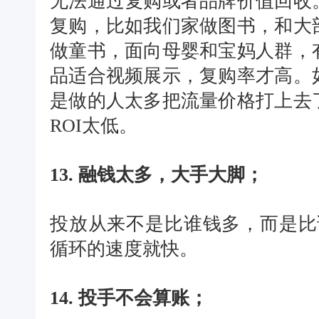
无法通过复购或者品牌价值回收
复购，比如我们家做图书，和大
做童书，面向母婴和宝妈人群，
品适合视频展示，复购率才高。
是做的人太多把流量价格打上去
ROI太低。
13. 融钱太多，大手大脚；
投放从来不是比谁钱多，而是比谁
循环的速度就快。
14. 投手不会算账；