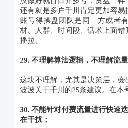
没做好就盲目开多号，货盘一样
还有就是多户千川肯定更加容易
账号得操盘团队是同一方或者
材、人群、时间段、话术上面错
播拉。
29. 不理解算法逻辑，不理解流
这块不理解，尤其是决策层，会
波波关于千川的25条建议。在本
30. 不能针对付费流量进行快速
在干扰；