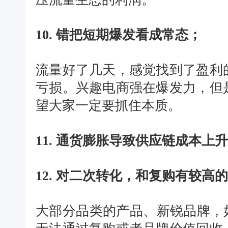
10. 错把短期爆发看成常态；
流量好了几天，感觉找到了盈利
亏损。兴趣电商强在爆发力，但
望大家一定要抓住本质。
11. 通货膨胀导致供应链成本上
12. 对二次转化，和复购有较高
大部分品类的产品、新锐品牌，如果