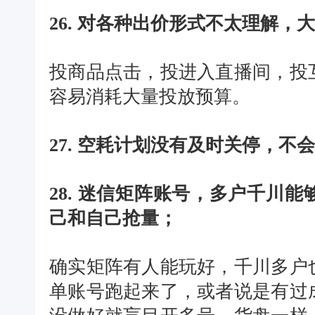
26. 对各种出价形式不太理解
投商品点击，投进入直播间，投
容易消耗大量投放预算。
27. 空耗计划没有及时关停，不
28. 迷信矩阵账号，多户千川
己和自己抢量；
确实矩阵有人能玩好，千川多户
单账号跑起来了，或者说是有过