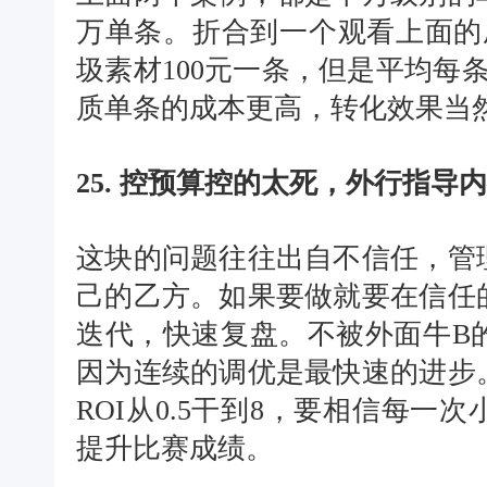
万单条。折合到一个观看上面的
圾素材100元一条，但是平均每
质单条的成本更高，转化效果当
25. 控预算控的太死，外行指导
这块的问题往往出自不信任，管
己的乙方。如果要做就要在信任
迭代，快速复盘。不被外面牛B
因为连续的调优是最快速的进步
ROI从0.5干到8，要相信每
提升比赛成绩。