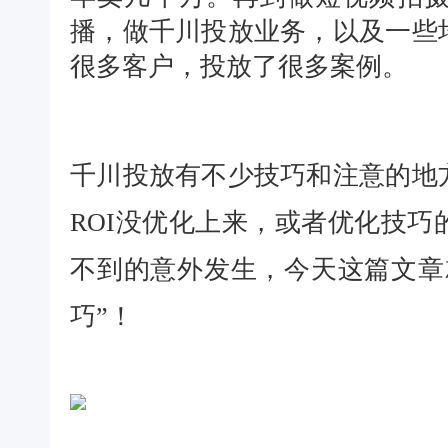
播，做千川投放业务，以及一些
很多客户，投放了很多案例。
千川投放有不少技巧和注意的地
ROI没优化上来，或者优化技
不到的意外发生，今天这篇文章
巧”！