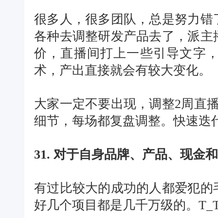
很多人，很多团队，总是努力错
各种去调整研发产品去了，派主
价，直播间打上一些引导文字
术，产出直接就会有较大变化。
大家一定不要出现，调整2周直播
细节，每场都复盘调整。快速迭代
31. 对于自身品牌、产品、现金
有过比较大的成功的人都爱犯的
好几个项目都是几千万级的。T_