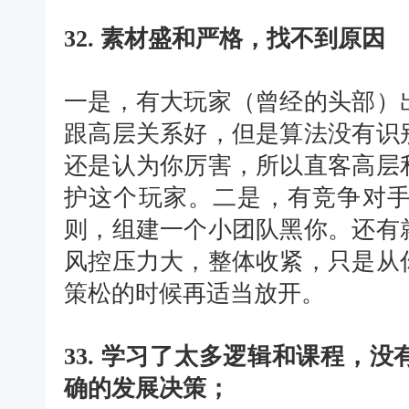
32. 素材盛和严格，找不到原因
一是，有大玩家（曾经的头部）
跟高层关系好，但是算法没有识
还是认为你厉害，所以直客高层
护这个玩家。二是，有竞争对
则，组建一个小团队黑你。还有
风控压力大，整体收紧，只是从
策松的时候再适当放开。
33. 学习了太多逻辑和课程，
确的发展决策；