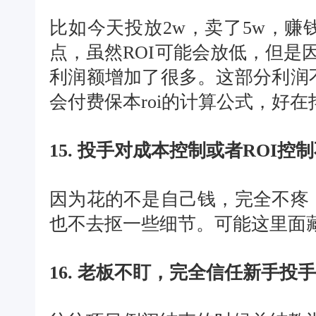
比如今天投放2w，卖了5w，
点，虽然ROI可能会放低，但是因
利润额增加了很多。这部分利润
会付费保本roi的计算公式，好在
15. 投手对成本控制或者ROI控
因为花的不是自己钱，完全不疼
也不去抠一些细节。可能这里面
16. 老板不盯，完全信任新手投