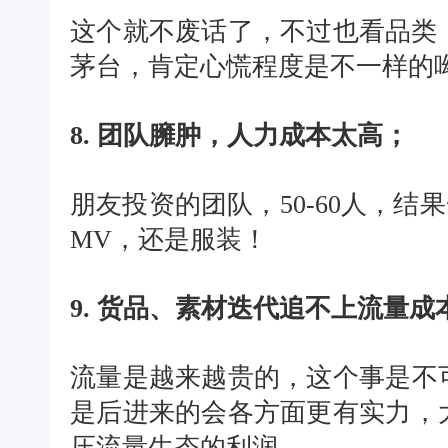
这个就不废话了，不过也看品类
茅台，肯定心慌程度是不一样的
8. 团队臃肿，人力成本太高；
朋友投资的团队，50-60人，
MV，还是服装！
9. 货品、素材迭代追不上流量成
流量是越来越贵的，这个事是不
是后进来的会各方面更有实力，
压流量生态的利润。