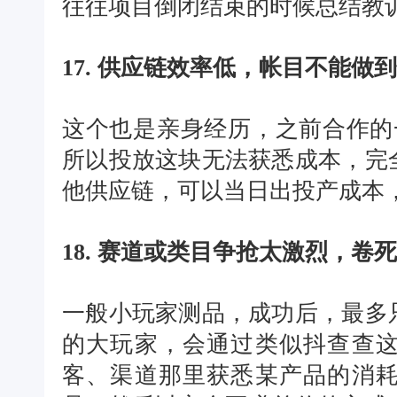
往往项目倒闭结束的时候总结教
17. 供应链效率低，帐目不能做
这个也是亲身经历，之前合作的
所以投放这块无法获悉成本，完
他供应链，可以当日出投产成本
18. 赛道或类目争抢太激烈，卷
一般小玩家测品，成功后，最多
的大玩家，会通过类似抖查查
客、渠道那里获悉某产品的消