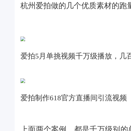
杭州爱拍做的几个优质素材的跑
爱拍5月单挑视频千万级播放，几百
爱拍制作618官方直播间引流视频
上面两个案例，都是千万级别的