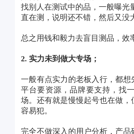
找别人在测试中的品，一般曝光量在
直在测，说明还不错，然后又没
总之用钱和毅力去盲目测品，效
2. 实力未到做大专场；
一般有点实力的老板入行，都想
平台要资源，品牌要支持，找
场。还有就是慢慢起号也在做，
容易犯。
完全不做深入的用户分析，产品