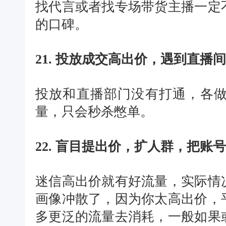
找代言或者找专场带货主播一定
的口碑。
21. 投放成交高出价，遇到直播
投放和直播部门没有打通，各
量，只会秒杀憋单。
22. 盲目提出价，扩人群，把账
迷信高出价就有好流量，实际情
画像冲散了，因为你太高出价，
多更泛的流量去消耗，一般如果