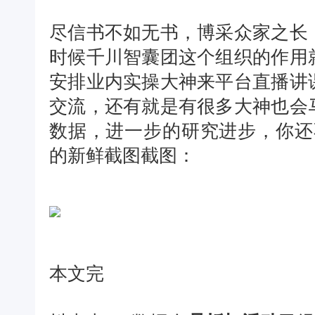
尽信书不如无书，博采众家之长
时候千川智囊团这个组织的作用
安排业内实操大神来平台直播讲
交流，还有就是有很多大神也会
数据，进一步的研究进步，你还
的新鲜截图截图：
本文完