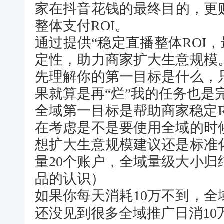
家在抖音花钱的最终目的，更
整体支付ROI。
通过提供“
稳定直播整体ROI，
定性，助力商家扩大生意规模
先理解你的第一目标是什么，
果就算是再“烂”我的任务也是
全域第一目标是帮助商家稳定R
在考虑是不是要使用全域的时
想扩大生意规模建议还是标准
量20个账户，全域量级大小
品的认识）
如果你每天消耗10万不到，
还没见到很多全域推广日消10