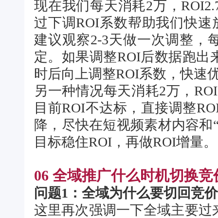
现在我们每天消耗2万，ROI
过下调ROI系数帮助我们快速
建议观察2-3天做一次调整，每
定。如果调整ROI后数据跑
时后向上调整ROI系数，快速
另一种情况每天消耗2万，ROI2
目前ROI不达标，直接调整RO
降，尽快在短视频素材内容和
目标稳住ROI，再做ROI增量。
06 全域推广什么时机切换
问题1：全域为什么要切回竞
这里再次强调一下全域主要过