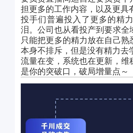
担更多的工作内容，以及更具
投手们普遍投入了更多的精
泪。公司也从看投产到要求全
只能把更多的精力放在自己熟
本身不排斥，但是没有精力去
流量在变，系统也在更新，维
是你的突破口，破局增量点～