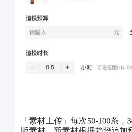
「
素材上传
」每次50-100条，
版素材，新素材根据趋势追加