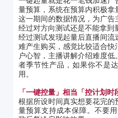
一键起量就是花一笔钱加速广
量预算，系统在预算内积极拿
这一期间的数据情况，为广告
经过对方向测试还是不能拿到
经过测试发现起量后直播间流
难产生购买，感觉比较适合快
户心智，主播讲解介绍难度低
者季节性产品，
如果你不是
用。
「一键控量」相当
「控计划时
根据所设时间真实想要花完的
量预算支持成本保障。
不要用