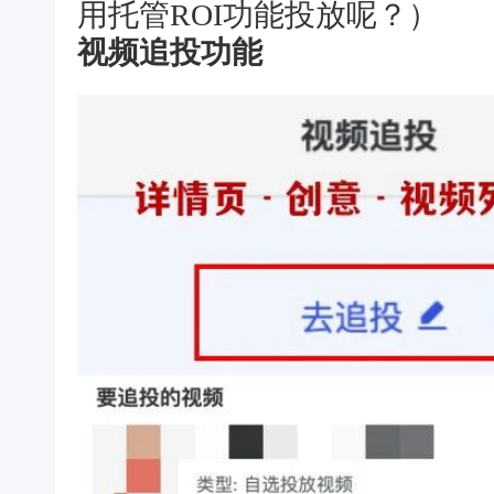
用托管ROI功能投放呢？）
视频追投功能