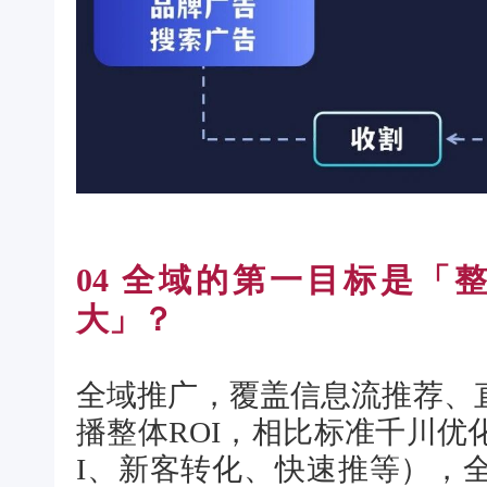
04
全域的第一目标是「整
大」？
全域推广，覆盖信息流推荐、
播整体ROI，相比标准千川优
I、新客转化、快速推等），