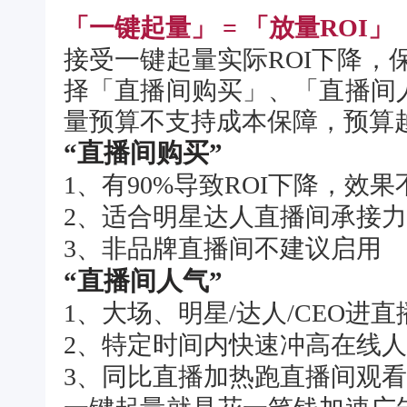
「一键起量」 = 「放量ROI」
接受一键起量实际ROI下降，
择「直播间购买」、「直播间
量预算不支持成本保障，预算越
“直播间购买”
1、有90%导致ROI下降，效
2、适合明星达人直播间承接
3、非品牌直播间不建议启用
“直播间人气”
1、大场、明星/达人/CEO进直
2、特定时间内快速冲高在线
3、同比直播加热跑直播间观