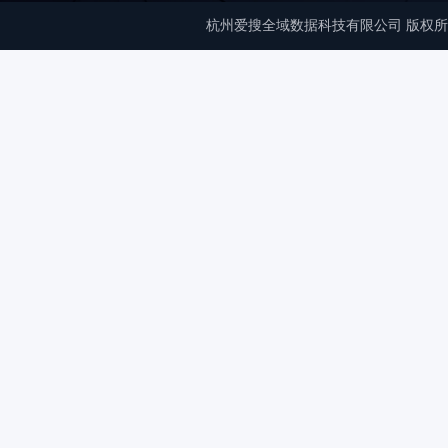
杭州爱搜全域数据科技有限公司 版权所有 © Copyrigh