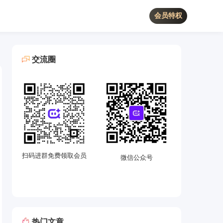
会员特权
交流圈
扫码进群免费领取会员
微信公众号
热门文章