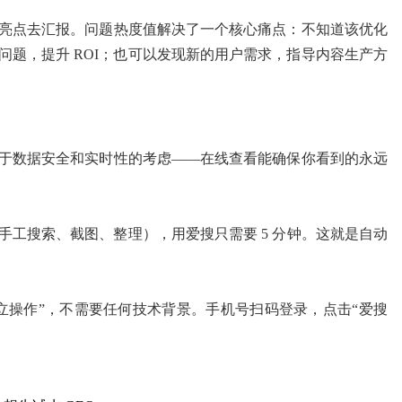
亮点去汇报。问题热度值解决了一个核心痛点：不知道该优化
题，提升 ROI；也可以发现新的用户需求，指导内容生产方
于数据安全和实时性的考虑——在线查看能确保你看到的永远
平台手工搜索、截图、整理），用爱搜只需要 5 分钟。这就是自动
立操作”，不需要任何技术背景。手机号扫码登录，点击“爱搜