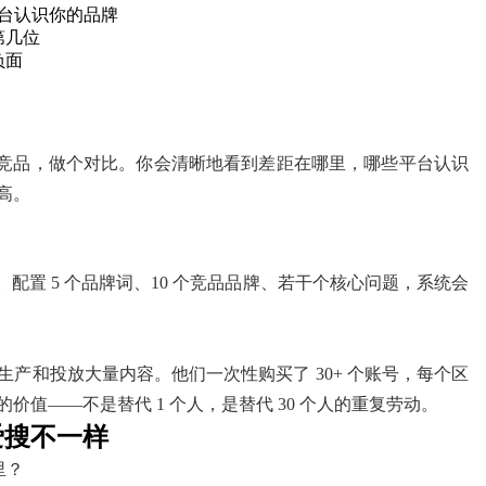
的平台认识你的品牌
第几位
负面
 个竞品，做个对比。你会清晰地看到差距在哪里，哪些平台认识
高。
配置 5 个品牌词、10 个竞品品牌、若干个核心问题，系统会
产和投放大量内容。他们一次性购买了 30+ 个账号，每个区
值——不是替代 1 个人，是替代 30 个人的重复劳动。
爱搜不一样
里？