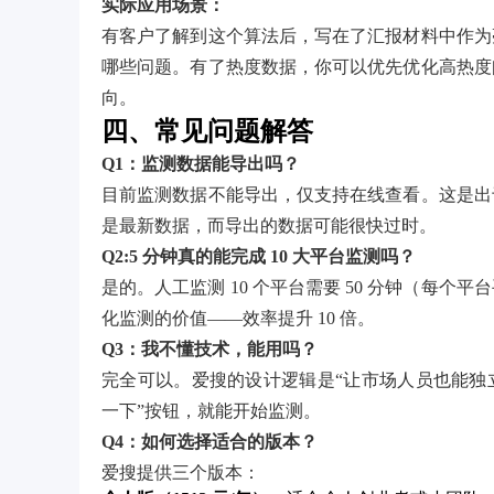
实际应用场景：
有客户了解到这个算法后，写在了汇报材料中作为
哪些问题。有了热度数据，你可以优先优化高热度问
向。
四、常见问题解答
Q1：监测数据能导出吗？
目前监测数据不能导出，仅支持在线查看。这是出
是最新数据，而导出的数据可能很快过时。
Q2:5 分钟真的能完成 10 大平台监测吗？
是的。人工监测 10 个平台需要 50 分钟（每个
化监测的价值——效率提升 10 倍。
Q3：我不懂技术，能用吗？
完全可以。爱搜的设计逻辑是“让市场人员也能独
一下”按钮，就能开始监测。
Q4：如何选择适合的版本？
爱搜提供三个版本：