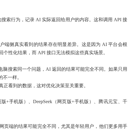
的搜索行为，记录 AI 实际返回给用户的内容。这和调用 API 接
用户端侧真实看到的结果存在明显差异。这是因为 AI 平台会根
个性化结果，而 API 接口无法模拟这些真实场景。
电脑搜索同一个问题，AI 返回的结果可能完全不同。如果只用
的不一样。
真正看到的数据，这对优化决策至关重要。
页版+手机版）、DeepSeek（网页版+手机版）、腾讯元宝、千
网页端的结果可能完全不同，尤其是年轻用户，他们更多用手