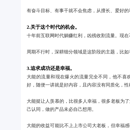
有奋斗目标、有事干就不会焦虑，从擅长、爱好的
2.关于这个时代的机会。
十年前互联网时代躺赚红利，凶残收割流量。现在
周期不行时，深耕细分领域是这阶段的主题，比如
3.追求成功还是幸福。
大能的流量和现在爆火的流量完全不同，他不喜
好，随便一讲就是好内容，且内容没有同质化，性
大能挺让人羡慕的，比很多人幸福，很多老板为了
己认同，做的产品未必自己想用。
大能的收益可能比不上上市公司大老板，但幸福感