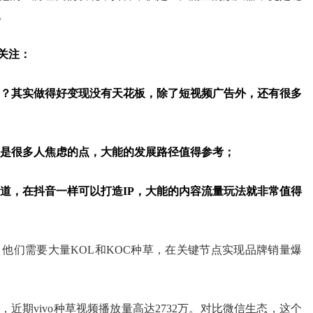
。
关注：
吗？其实做得好变现没有天花板，除了短视频广告外，还有很多
这是很多人焦虑的点，大能的发展路径值得参考；
赛道，在抖音一样可以打造IP，大能的内容流量玩法就非常值得
他们需要大量KOL和KOC种草，在关键节点实现品牌销量爆
近期vivo种草视频播放量高达2732万。对比微信生态，这个