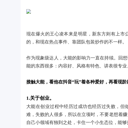
现在爆火的王心凌本来是明星，新东方则有上市
的，和现在热点事件、靠团队包装炒作的不一样。
作为现象级达人，大能的影响力一直在持续。回想
能的东西很多：内容好、风格有特色、讲表很专业
接触大能，看他在抖音“玩”着各种爱好，再看现
1.关于创业。
大能在创业过程中经历过成功也经历过失败，但
难，失败的人很多，所以在立项时，不要老想着赚
自己小领域有独到之处，卡住一个小生态位，能够