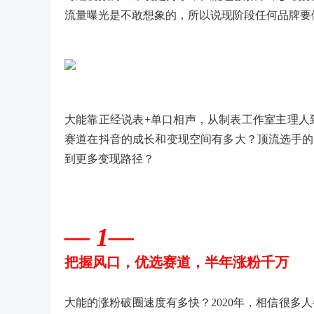
流量曝光是不敢想象的，所以说现阶段任何品牌要
大能靠正经说表+单口相声，从制表工作室主理人
赛道在抖音的成长和变现空间有多大？顶流选手的视
到更多变现路径？
— 1—
把握风口，优选赛道，半年涨粉千万
大能的涨粉破圈速度有多快？2020年，相信很多