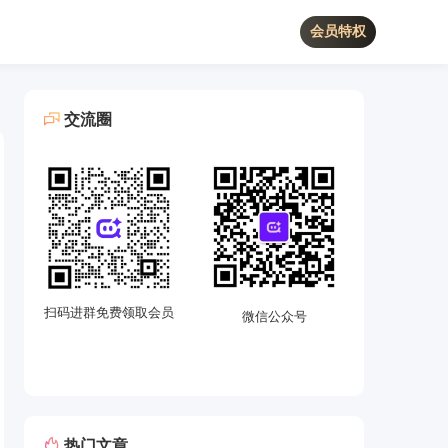
会员特权
交流圈
扫码进群免费领取会员
微信公众号
热门文章