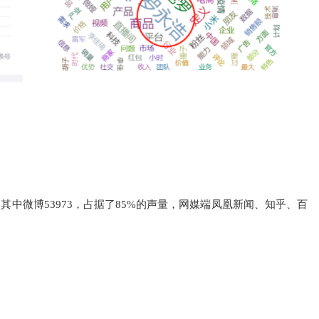
，其中微博53973，占据了85%的声量，网媒端凤凰新闻、知乎、百