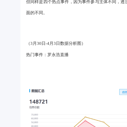
但同样是四个热点事件，因为事件参与主体不同，透
面的不同。
（3月30日-4月3日数据分析图）
热门事件：罗永浩直播