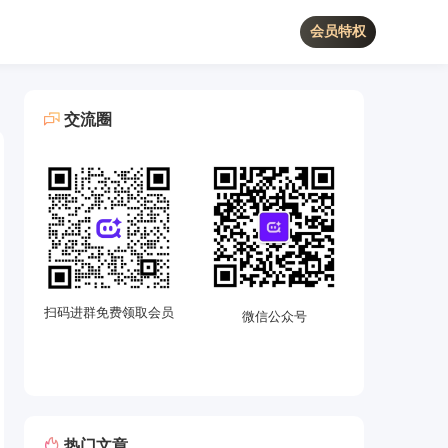
会员特权
交流圈
扫码进群免费领取会员
微信公众号
热门文章