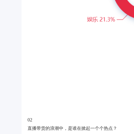
02
直播带货的浪潮中，是谁在掀起一个个热点？