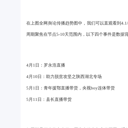
在上图全网舆论传播趋势图中，我们可以直观看到4.1/4.
周期聚焦在节点5-10天范围内，以下四个事件是数据
4月1日：罗永浩直播
4月10日：助力脱贫攻坚之陕西湖北专场
5月1日：青年援鄂直播带货，央视boy连体带货
5月11日：县长直播带货