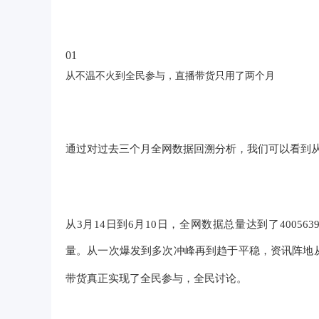
01
从不温不火到全民参与，直播带货只用了两个月
通过对过去三个月全网数据回溯分析，我们可以看到从
从3月14日到6月10日，全网数据总量达到了4005
量。从一次爆发到多次冲峰再到趋于平稳，资讯阵地
带货真正实现了全民参与，全民讨论。