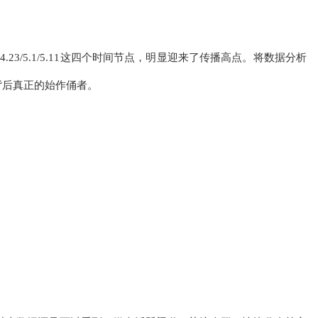
23/5.1/5.11这四个时间节点，明显迎来了传播高点。将数据分析
背后真正的始作俑者。