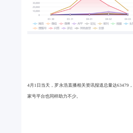
4月1日当天，罗永浩直播相关资讯报道总量达63479
家号平台也同样助力不少。