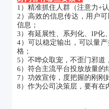
1）精准抓住人群（注意力+
2）高效的信息传达，用户
信息；
3）有延展性、系列化、IP
4）可以稳定输出，可以量
格；
5）不哗众取宠，不歪门邪道
6）符合主流平台投放放量的
7）功效宣传，度把握的刚刚
8）作为公司决策层，要有在