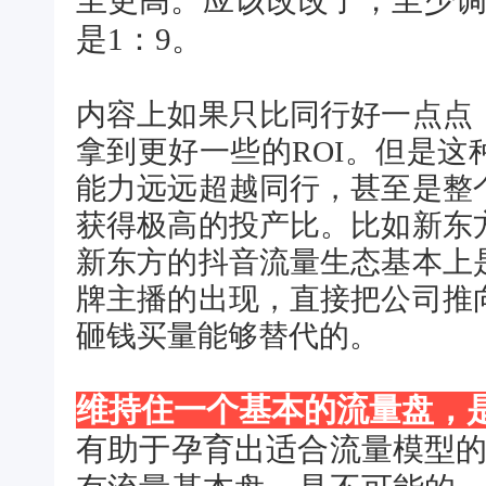
至更高。应该改改了，至少调
是1：9。
内容上如果只比同行好一点点
拿到更好一些的ROI。但是
能力远远超越同行，甚至是整
获得极高的投产比。比如新东
新东方的抖音流量生态基本上
牌主播的出现，直接把公司推
砸钱买量能够替代的。
维持住一个基本的流量盘，
有助于孕育出适合流量模型