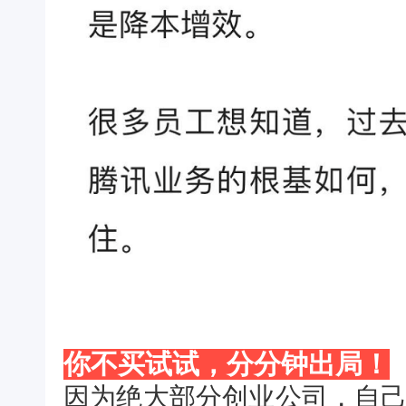
你不买试试，分分钟出局！
因为绝大部分创业公司，自