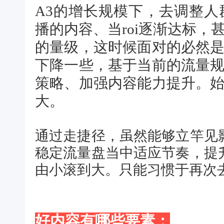
A3的增长规模下，去调整
播的内容、当roi逐渐达标
的量级，这时候面对的必然
下降一些，基于当前的流量
策略、加强内容能力提升。
大。
通过走捷径，虽然能够立竿见
稳定流量盘当中适应节奏，提
由小滚到大。只能习惯于再次
好内容有哪些要素：