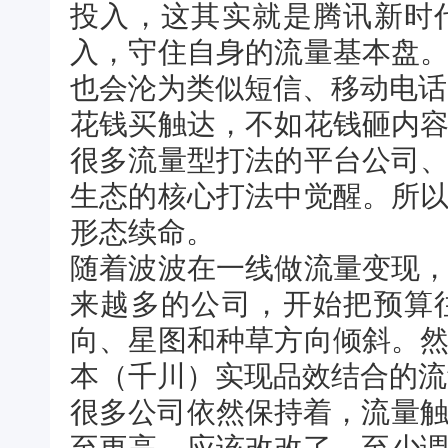
投入，这其实就是腾讯新时
入，守住自身的流量基本盘
也会沦为类似短信、移动电话
花钱买触达，不如花钱砸内
很多流量型打法的平台公司
生态的核心打法中觉醒。所
形态续命。
随着波波在一线做流量变现
来越多的公司，开始把预算
向、星图和种草方向倾斜。
本（千川）实现品效结合的流
很多公司依然保持着，流量触