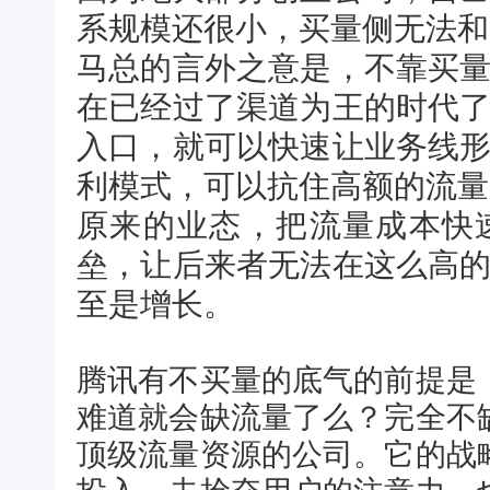
系规模还很小，买量侧无法和
马总的言外之意是，不靠买
在已经过了渠道为王的时代
入口，就可以快速让业务线
利模式，可以抗住高额的流量
原来的业态，把流量成本快
垒，让后来者无法在这么高
至是增长。
腾讯有不买量的底气的前提是
难道就会缺流量了么？完全不
顶级流量资源的公司。它的战