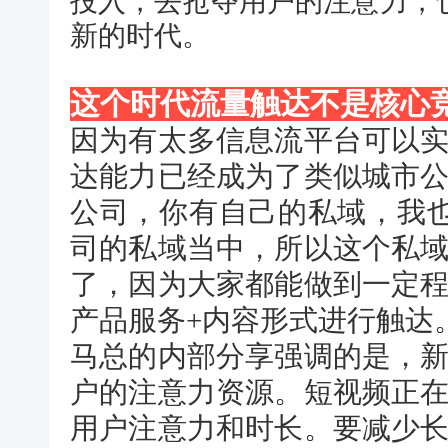
投入，去抢夺用户的注意力，
新的时代。
这个时代流量触达不是核心
因为有太多信息流平台可以
达能力已经成为了类似城市
公司，你有自己的私域，我也
司的私域当中，所以这个私
了，因为大家都能做到一定
产品服务+内容形式进行触达
马总的内部分享强调的是，
户的注意力资源。短视频正
用户注意力和时长。要减少