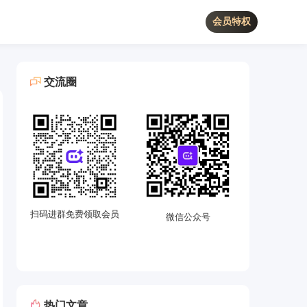
会员特权
交流圈
扫码进群免费领取会员
微信公众号
热门文章