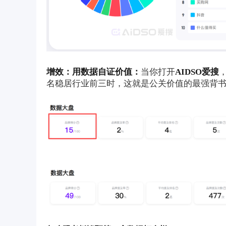
增效：用数据自证价值：
当你打开
AIDSO爱搜
名稳居行业前三时，这就是公关价值的最强背书