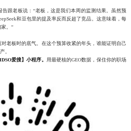
报告跟老板说：“老板，这是我们本周的监测结果。虽然预
epSeek和豆包里的提及率反而反超了竞品。这意味着，每
们家。”
面对老板时的底气。在这个预算收紧的年头，谁能证明自己
资产。
DSO爱搜】小程序。
用最硬核的GEO数据，保住你的职场