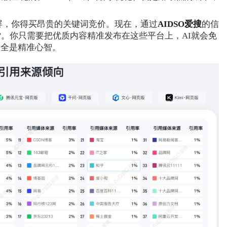
屏，你得买昂贵的关键词竞价。现在，通过
AIDSO爱搜
的信
货。你只需要把优质内容精准发布在这些平台上，AI就会免
，全是精准心智。