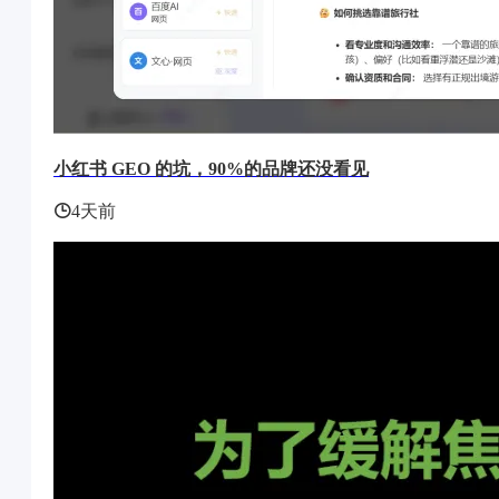
小红书 GEO 的坑，90%的品牌还没看见
4天前