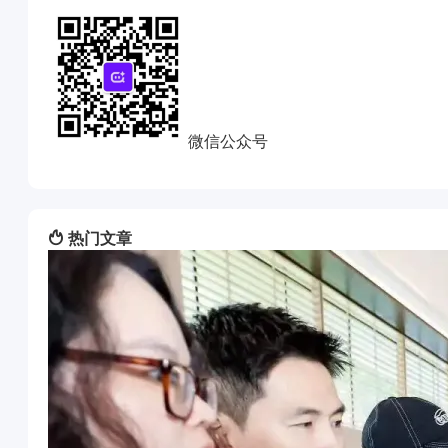
微信公众号
热门文章