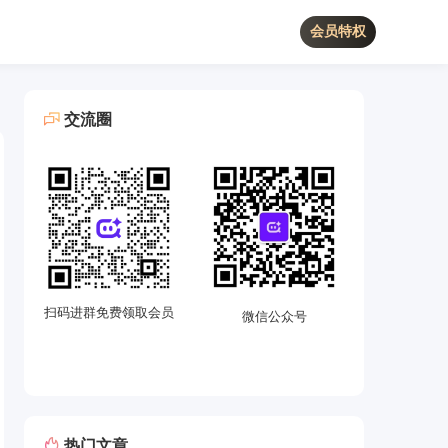
会员特权
交流圈
扫码进群免费领取会员
微信公众号
热门文章