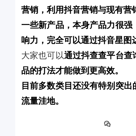
营销，利用抖音营销与现有营
一些新产品，本身产品力很强
响力，完全可以通过抖音星图
大家也可以
通过抖查查平台查
品的打法才能做到更高效。
目前多数类目还没有特别突出
流量洼地。