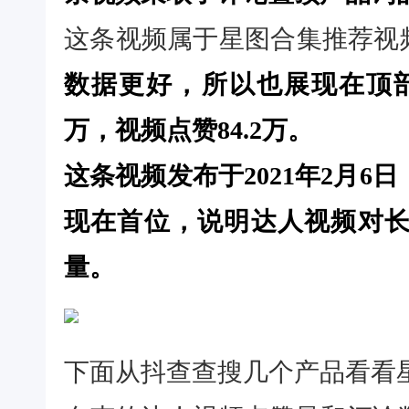
这条视频属于星图合集推荐视
数据更好，所以也展现在顶部
万，视频点赞84.2万。
这条视频发布于2021年2月
现在首位，说明达人视频对
量。
下面从抖查查搜几个产品看看