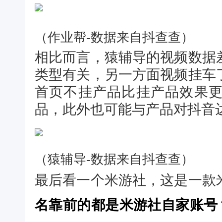
（作业帮-数据来自抖查查）
相比而言，猿辅导的视频数据
类型有关，另一方面视频挂车
首页不挂产品比挂产品效果
品，此外也可能与产品对抖音
（猿辅导-数据来自抖查查）
最后看一个米游社，这是一款
名靠前的都是米游社自家账号？