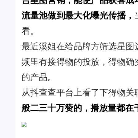
合星图营销，能使产品获客成
流量池做到最大化曝光传播，
看。
最近溪姐在给品牌方筛选星图
频里有接得物的投放，得物确
的产品。
从抖查查平台上看了下得物关
般二三十万赞的，播放量都在