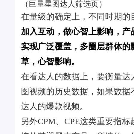
（巨量星图达人筛选页）
在量级的确定上，不同时期的
加入互动，做心智上影响，产
实现广泛覆盖，多圈层群体的
草，心智影响。
在看达人的数据上，要衡量达
图视频的历史数据，如果数据
达人的爆款视频。
另外CPM、CPE这类重要指