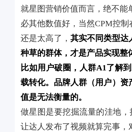
就星图营销价值而言，绝不能
必其他数值好，当然CPM控制
还是太高了，
其实不同类型达
种草的群体，才是产品实现整
比如用户破圈，人群A1了解到
载转化。品牌人群（用户）资
值是无法衡量的。
做星图是要挖掘流量的洼地，
让达人发布了视频就算完事，