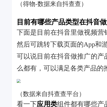
（得物-数据来自抖查查）
目前有哪些产品类型在抖音做
下面是目前在抖音里做视频营
然后可跳转下载页面的App和
可以说目前在抖音做推广的产
么都有，可以满足各类产品的
（数据来自抖查查平台）
看一下
应用类
组件都有哪些产