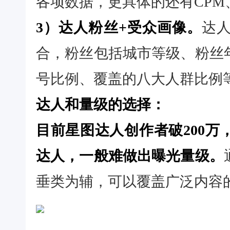
各项数据，更具体的还有CPM
3）达人粉丝+受众画像。
达
合，粉丝包括城市等级、粉丝
号比例、覆盖的八大人群比例
达人和量级的选择：
目前星图达人创作者破200
达人，一般难做出曝光量级。
垂类为辅，可以覆盖广泛内容