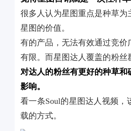
很多人认为星图重点是种草为
星图的价值。
有的产品，无法有效通过竞价
有限。而星图达人覆盖的粉丝
对达人的粉丝有更好的种草和
影响。
看一条Soul的星图达人视频
载的方式。