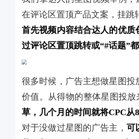
在评论区置顶产品文案，挂跳
首先视频内容结合达人的优质
过评论区置顶跳转或“#话题”
很多时候，广告主想做星图投
价值。从得物的整体星图投放
草，几个月的时间就将CPC从8
对于没做过星图的广告主，
可