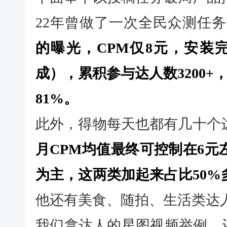
22年曾做了一次全民众测任
的曝光，CPM仅8元，安装完
成），累积参与达人数3200+
81%。
此外，得物每天也都有几十个
月CPM均值最终可控制在6
为主，这两类加起来占比50%
他还有美食、随拍、生活类达
我们拿达人的星图视频举例，