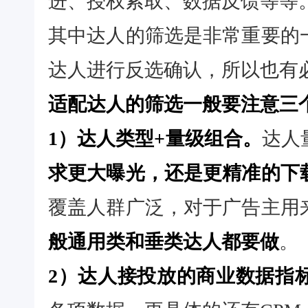
进、授权索取、数据反馈等等
其中达人的筛选是非常重要的
达人进行反选确认，所以也有
适配达人的筛选一般要注意三
1）达人类型+量级组合。
达人
求更大曝光，还是更精准的下
覆盖人群广泛，对于广告主用
般通用类和垂类达人都要做
。
2）达人接投放的商业数据指