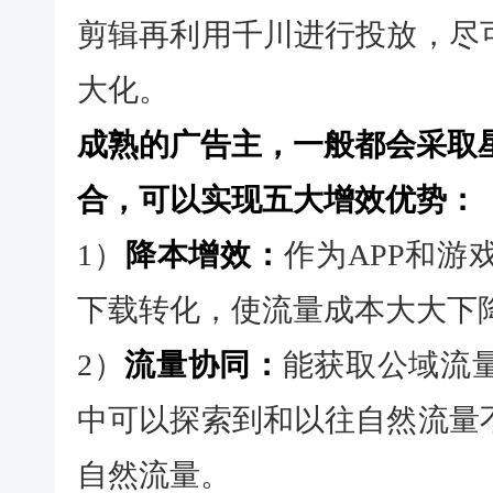
剪辑再利用千川进行投放，尽
大化。
成熟的广告主，一般都会采取
合，可以实现五大增效优势：
1）
降本增效：
作为APP和
下载转化，使流量成本大大下降
2）
流量协同：
能获取公域流
中可以探索到和以往自然流量
自然流量。