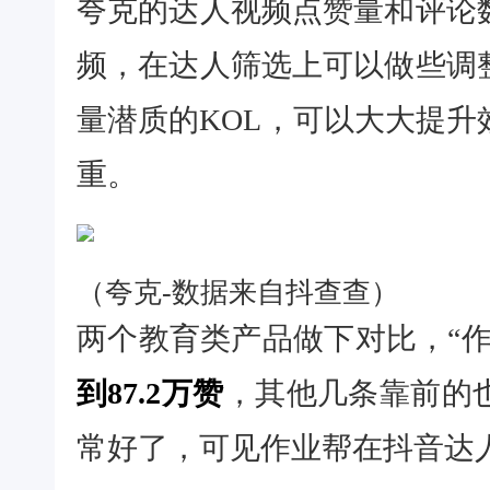
夸克的达人视频点赞量和评论
频，在达人筛选上可以做些调
量潜质的KOL，可以大大提
重。
（夸克-数据来自抖查查）
两个教育类产品做下对比，“作
到87.2万赞
，其他几条靠前的
常好了，可见作业帮在抖音达