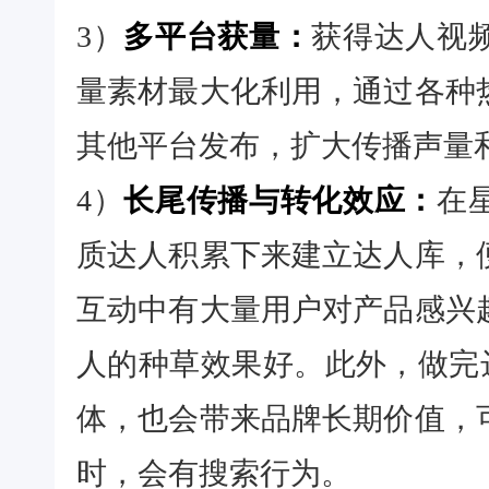
3）
多平台获量：
获得达人视
量素材最大化利用，通过各种
其他平台发布，扩大传播声量
4）
长尾传播与转化效应：
在
质达人积累下来建立达人库，
互动中有大量用户对产品感兴
人的种草效果好。此外，做完达
体，也会带来品牌长期价值，
时，会有搜索行为。