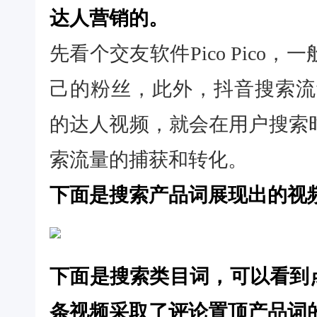
达人营销的。
先看个交友软件Pico Pic
己的粉丝，此外，抖音搜索流
的达人视频，就会在用户搜索
索流量的捕获和转化。
下面是搜索产品词展现出的视
下面是搜索类目词，可以看到点赞
条视频采取了评论置顶产品词