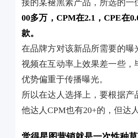
接的某褪黑素产品，所选的一
00多万，CPM在2.1，CPE在
款。
在品牌方对该新品所需要的曝
视频在互动率上效果差一些，
优势偏重于传播曝光。
所以在达人选择上，要根据产
他达人CPM也有20+的，但
觉得星图营销就是一次性种草