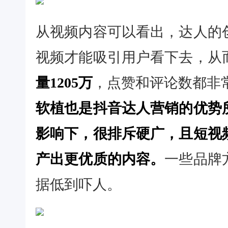
从视频内容可以看出，达人的
视频才能吸引用户看下去，从
量1205万
，点赞和评论数都非
软植也是抖音达人营销的优势
影响下，很排斥硬广，且短视
产出更优质的内容。
一些品牌
据低到吓人。