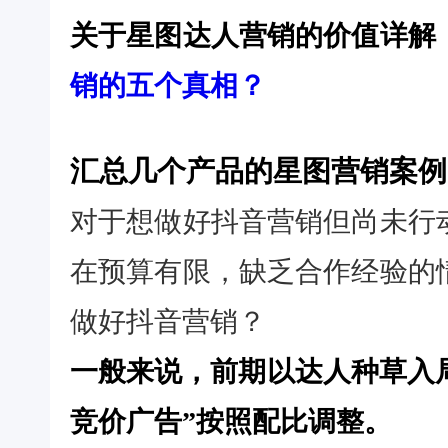
关于星图达人营销的价值详解
销的五个真相？
汇总几个产品的星图营销案例
对于想做好抖音营销但尚未行
在预算有限，缺乏合作经验的
做好抖音营销？
一般来说，前期以达人种草入
竞价广告”按照配比调整。