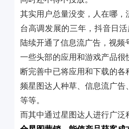
其实用户总量没变，人在哪，
台高调发展的三年，抖音日活
陆续开通了信息流广告，视频
一些头部的应用和游戏产品很
断完善中已将应用和下载的各
频星图达人种草、信息流广告
等等。
而其中通过星图达人进行广泛