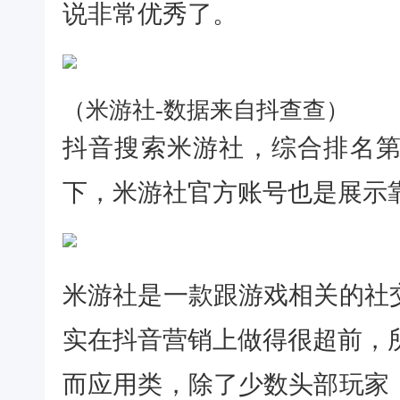
说非常优秀了。
（米游社-数据来自抖查查）
抖音搜索米游社，综合排名
下，米游社官方账号也是展示
米游社是一款跟游戏相关的社
实在抖音营销上做得很超前，
而应用类，除了少数头部玩家