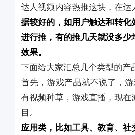
达人视频内容热推这块，在达
据较好的，如用户触达和转化
进行推，有的推几天就没多少
效果。
下面给大家汇总几个类型的产
首先，游戏产品就不说了，游
有视频种草，游戏直播，现在
目。
应用类，比如工具、教育、社