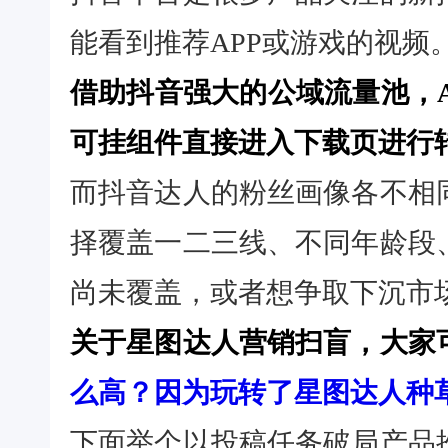
能看到推荐APP或游戏的视频
借助抖音强大的公域流量池，
可挂组件直接进入下载页进行
而抖音达人的粉丝画像各不相
择覆盖一二三线、不同年龄段
尚未覆盖，或者想争取下沉市
关于星图达人营销扫盲，大家
么高？因为玩转了星图达人种
下面举个以投稿任务破局产品