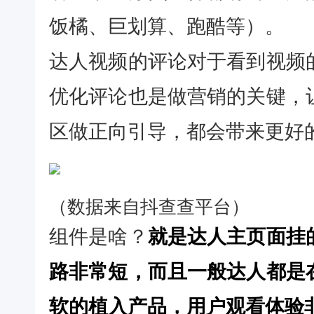
饭橘、巨划算、跑酷等）。
达人视频的评论对于看到视频
优化评论也是做营销的关键，
区做正向引导，都会带来更好
（数据来自抖查查平台）
组件是啥？
就是达人主页面挂
路非常短，而且一般达人都是
软的植入产品，用户观看体验