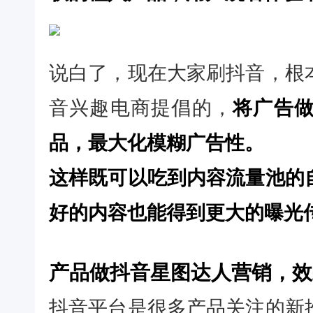
说白了，现在大家刷抖音，根
音兴趣电商提倡的，
将广告
品，最大化模糊广告性。
这样既可以吃到内容流量池的
好的内容也能得到更大的曝光
产品做抖音星图达人营销，效
抖音平台是很多产品关注的新