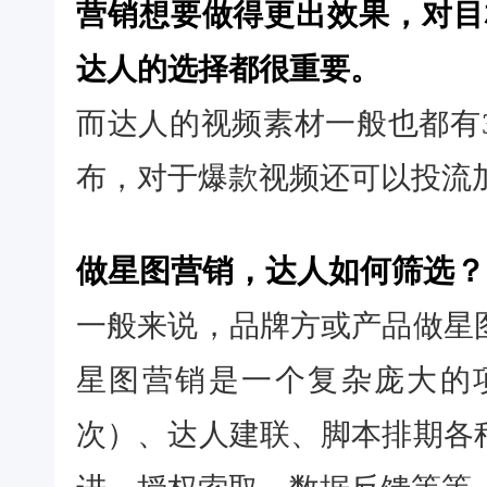
营销想要做得更出效果，对目
达人的选择都很重要。
而达人的视频素材一般也都有
布，对于爆款视频还可以投流
做星图营销，达人如何筛选？
一般来说，品牌方或产品做星
星图营销是一个复杂庞大的
次）、达人建联、脚本排期各