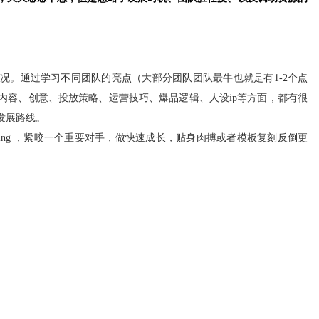
况。通过学习不同团队的亮点（大部分团队团队最牛也就是有1-2个点
内容、创意、投放策略、运营技巧、爆品逻辑、人设ip等方面，都有很
发展路线。
hing ，紧咬一个重要对手，做快速成长，贴身肉搏或者模板复刻反倒更