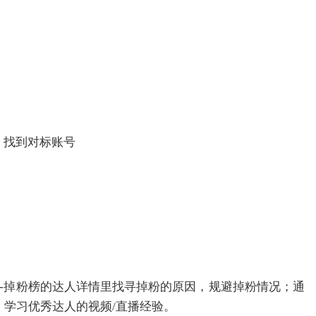
，找到对标账号
榜-掉粉榜的达人详情里找寻掉粉的原因，规避掉粉情况；通
，学习优秀达人的视频/直播经验。