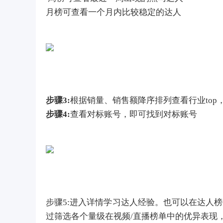
月榜可查看一个月内比较稳定的达人
步骤3:
根据销量、销售额降序排列查看行业top
步骤4:
查看对标账号，即可找到对标账号
步骤5:进入详情学习达人经验。也可以在达人
过筛选各个量级在视频/直播榜单中的优异表现