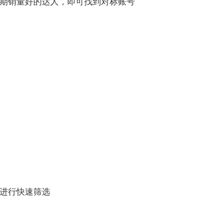
期销量好的达人，即可找到对标账号
进行快速筛选