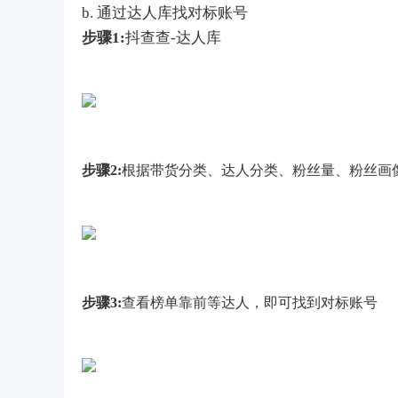
b. 通过达人库找对标账号
步骤1:
抖查查-达人库
步骤2:
根据带货分类、达人分类、粉丝量、粉丝画
步骤3:
查看榜单靠前等达人，即可找到对标账号