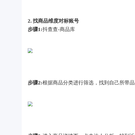
2. 找商品维度对标账号
步骤1:
抖查查-商品库
步骤2:
根据商品分类进行筛选，找到自己所带品