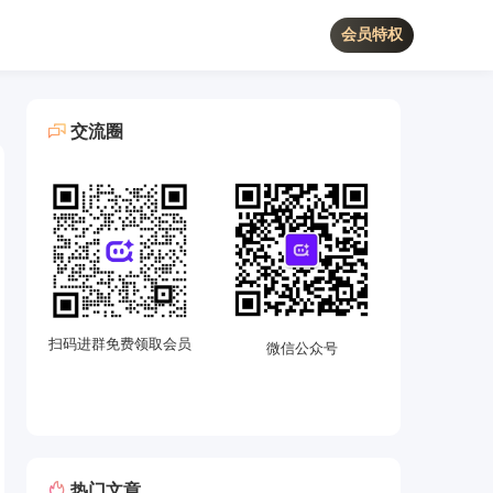
会员特权
交流圈
扫码进群免费领取会员
微信公众号
热门文章