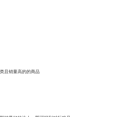
类且销量高的的商品