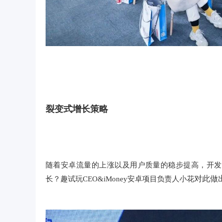
裂变式增长策略
随着安卓流量的上涨以及用户质量的稳步提高，开发
对此做
长？趣试玩CEO&iMoney安卓项目负责人小花