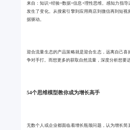
来自：知识+经验+数据+信息+理性思维。感知力指
发生了变化。从搜索引擎到应用商店到微信再到短视
据驱动。
迎合流量生态的产品策略就是迎合生态，远离自己喜
争对手打。而想更多的获取自然流量，深度分析想要
54个思维模型教你成为增长高手
无数个人或企业都面临着增长瓶颈问题，认为增长简