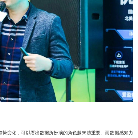
趋势变化，可以看出数据所扮演的角色越来越重要。而数据感知力