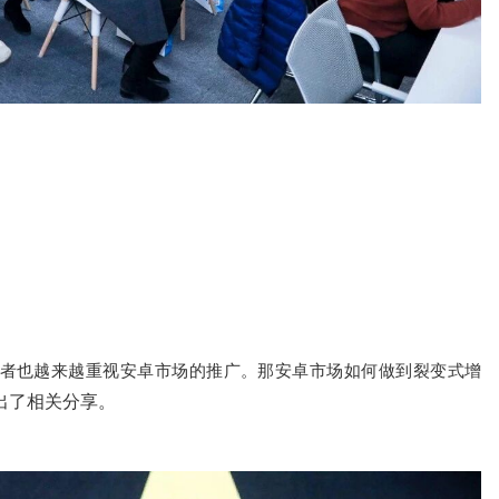
者也越来越重视安卓市场的推广。那安卓市场如何做到裂变式增
出了相关分享。