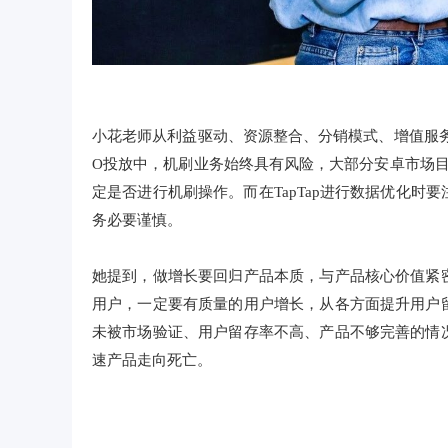
小花老师从利益驱动、资源整合、分销模式、增值服
O投放中，机刷业务始终具有风险，大部分安卓市场目
定是否进行机刷操作。而在TapTap进行数据优化
务必要谨慎。
她提到，做增长要回归产品本质，与产品核心价值紧
用户，一定要有质量的用户增长，从各方面提升用户
未被市场验证、用户留存率不高、产品不够完善的情
速产品走向死亡。