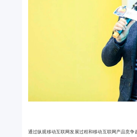
通过纵观移动互联网发展过程和移动互联网产品竞争