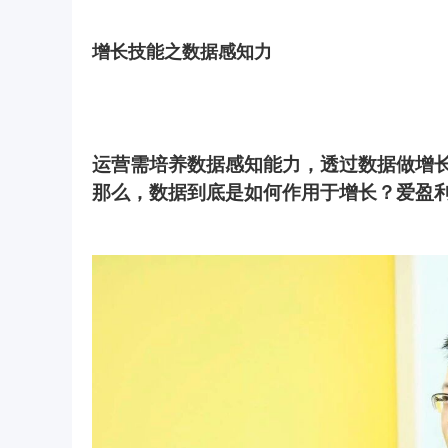
增长技能之数据感知力
运营需培养数据感知能力，透过数据做增
那么，数据到底是如何作用于增长？爱盈利