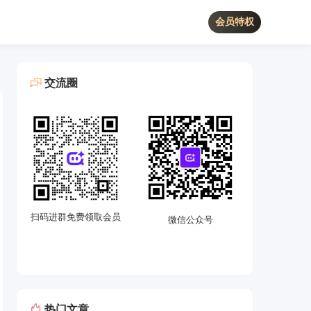
会员特权
交流圈
扫码进群免费领取会员
微信公众号
热门文章