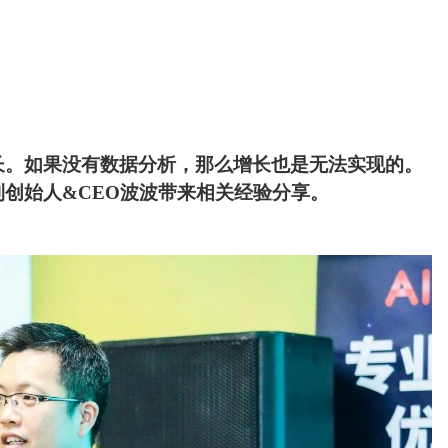
长。如果没有数据分析，那么增长也是无法实现的。
创始人&CEO波波带来相关经验分享。