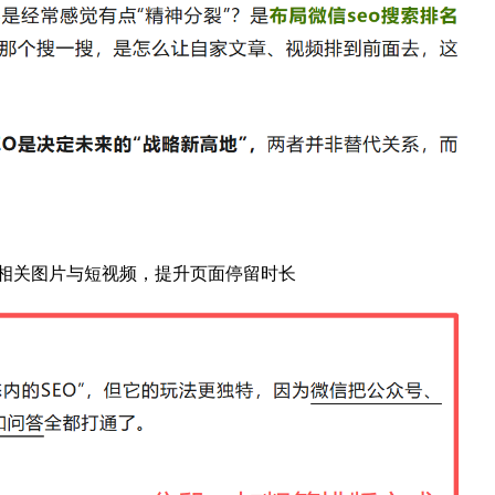
相关图片与短视频，提升页面停留时长