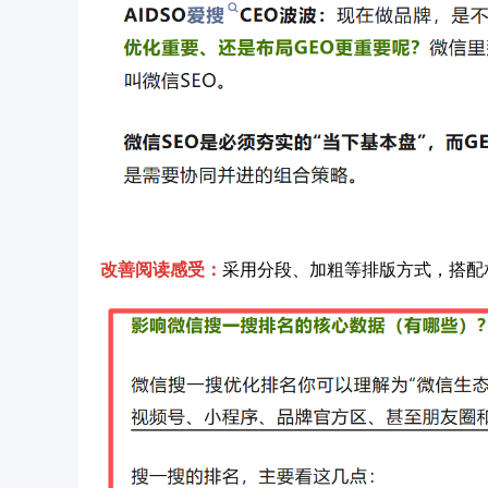
改善阅读感受：
采用分段、加粗等排版方式，搭配