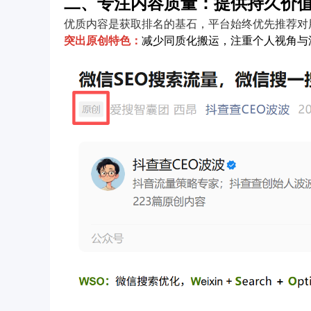
二、专注内容质量：提供持久价
优质内容是获取排名的基石，平台始终优先推荐对
突出原创特色：
减少同质化搬运，注重个人视角与