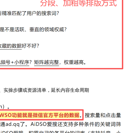
、实操步骤或资源清单，延长内容生命周期