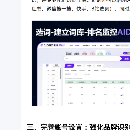
三、完善账号设置：强化品牌识