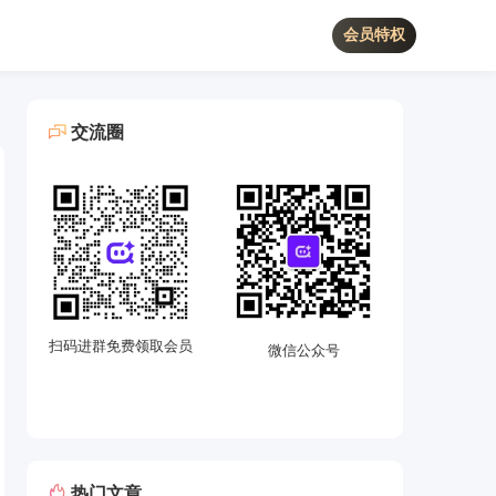
会员特权
交流圈
扫码进群免费领取会员
微信公众号
热门文章