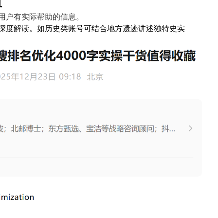
值
用户有实际帮助的信息。
深度解读。如历史类账号可结合地方遗迹讲述独特史实