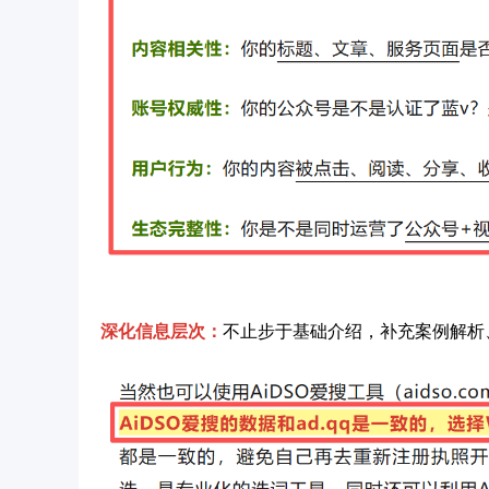
深化信息层次：
不止步于基础介绍，补充案例解析