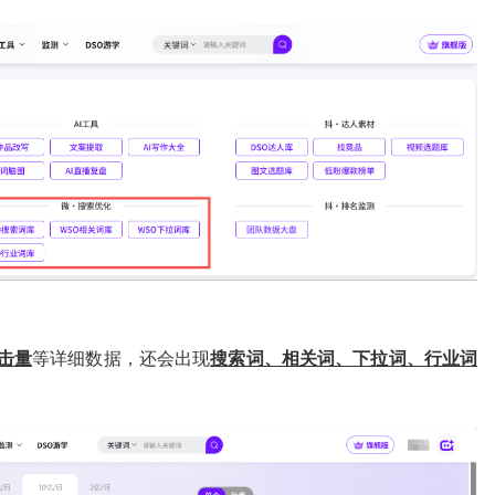
击量
等详细数据，还会出现
搜索词、相关词、下拉词、行业词