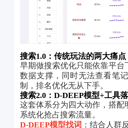
搜索1.0：传统玩法的两大痛点
早期做搜索优化只能依靠平台
数据支撑，同时无法查看笔
制，排名优化无从下手。
搜索2.0：D-DEEP模型+工具
这套体系分为四大动作，搭配
系统化抢占搜索流量。
D-DEEP模型找词
：结合人群