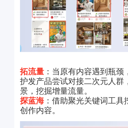
拓流量
：当原有内容遇到瓶颈
护发产品尝试对接二次元人群，服饰
景，挖掘增量流量。
探蓝海
：借助聚光关键词工具
创作内容。