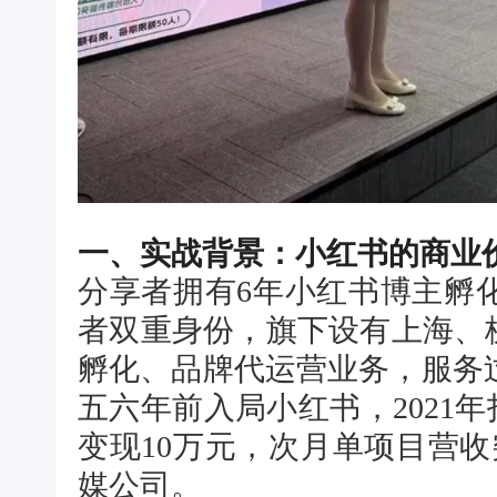
一、实战背景：小红书的商业
分享者拥有6年小红书博主孵
者双重身份，旗下设有上海、
孵化、品牌代运营业务，服务
五六年前入局小红书，2021年
变现10万元，次月单项目营收
媒公司。