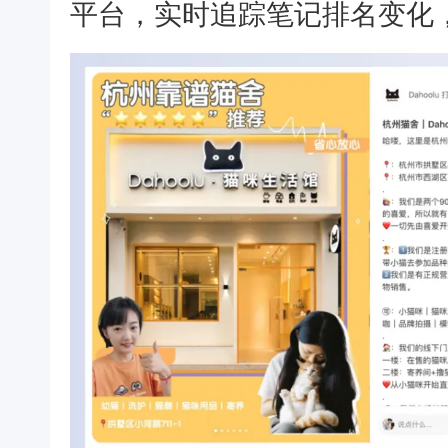
平台，实时追踪笔记排名变化