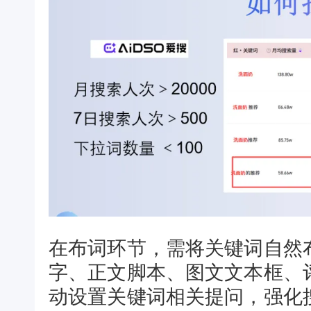
在布词环节，需将关键词自然
字、正文脚本、图文文本框、
动设置关键词相关提问，强化