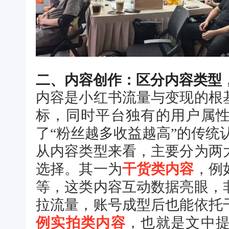
二、内容创作：区分内容类型
内容是小红书流量与变现的根
标，同时平台独有的用户属性
了“粉丝越多收益越高”的传统
从内容类型来看，主要分为两
选择。其一为
干货类内容
，例
等，这类内容互动数据亮眼，
拉流量，账号成型后也能依托
例实拍类内容
，也就是文中提