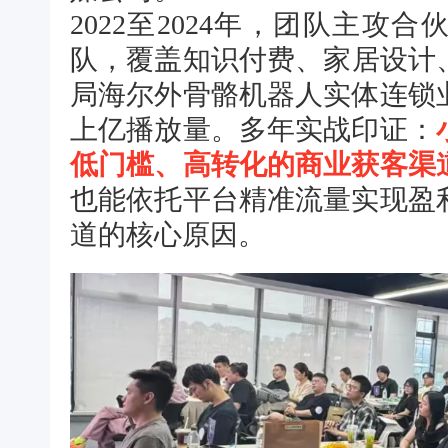
2022至2024年，团队主攻
队，覆盖知识付费、家居设计、
局海尔外骨骼机器人实体连锁
上亿播放量。多年实战印证：
低门槛、高转化的商业获客渠
也能依托平台精准流量实现盈
道的核心原因。