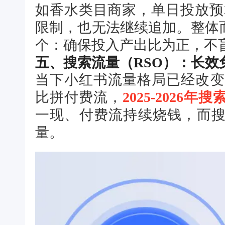
如香水类目商家，单日投放预
限制，也无法继续追加。整体
个：确保投入产出比为正，不
五、搜索流量（RSO）：长效
当下小红书流量格局已经改变，20
比拼付费流，
2025-2026
一现、付费流持续烧钱，而
量。