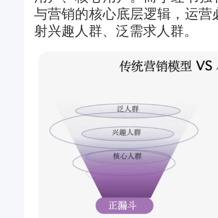
与营销的核心底层逻辑，运营
射兴趣人群、泛需求人群。