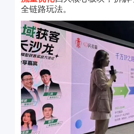
全链路玩法。