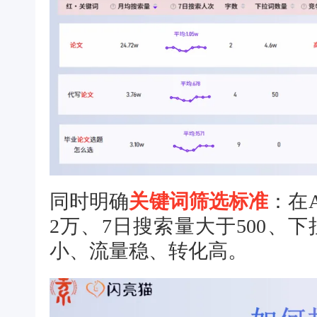
同时明确
关键词筛选标准
：在
2万、7日搜索量大于500、
小、流量稳、转化高。