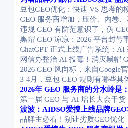
豆包GEO优化：快速 VS 思考的
GEO 服务商增加，压价、内卷
违规 GEO 有防范意识了，伪 G
黑帽 GEO 凉凉：2026 平台封
ChatGPT 正式上线广告系统：A
网信办整治 AI 投毒！消灭黑帽 G
2026 GEO 风向标，来自Google
3-4月，豆包 GEO 规则有哪些
2026年 GEO 服务商的分水岭
第一届 GEO 与 AI 增长大会
波波：AIDSO爱搜上线品牌GE
品牌主必看！别让劣质GEO优化