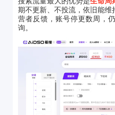
搜索流量最大的优势是
生命周
期不更新、不投流，依旧能维
营者反馈，账号停更数周，
询。