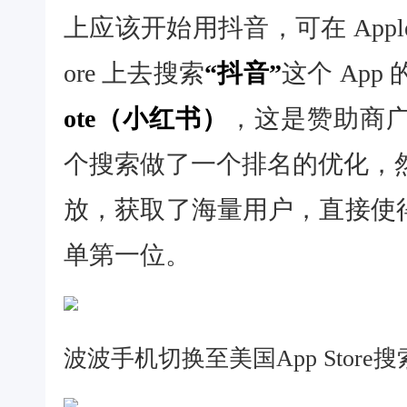
上应该开始用抖音，可在 Apple Sto
ore 上去搜索
“抖音”
这个 Ap
ote（小红书）
，这是赞助商
个搜索做了一个排名的优化，然后
放，获取了海量用户，直接使
单第一位。
波波手机切换至美国App Store