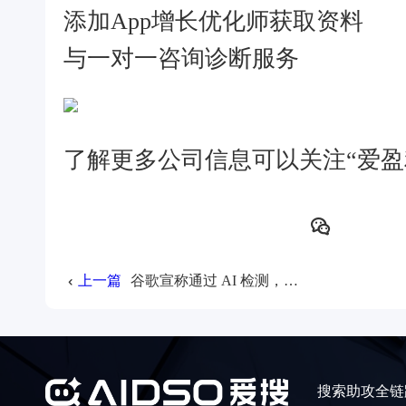
添加App增长优化师获取资料
与一对一咨询诊断服务
了解更多公司信息可以关注“爱盈
上一篇
谷歌宣称通过 AI 检测，删除了应用商店236万个违规应用，封禁了15.8万个开发者账户！
搜索助攻全链