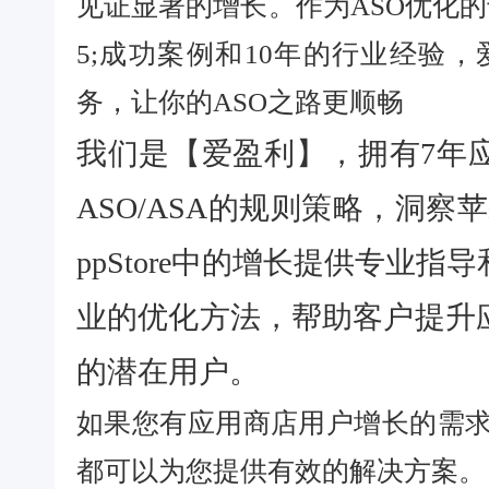
见证显著的增长。作为ASO优化的专
5;成功案例和10年的行业经验
务，让你的ASO之路更顺畅
我们是【爱盈利】，拥有7年
ASO/ASA的规则策略，洞察
ppStore中的增长提供专业
业的优化方法，帮助客户提升
的潜在用户。
如果您有应用商店用户增长的需
都可以为您提供有效的解决方案。