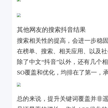
其他网友的搜索抖音结果
搜索相关性的提高，会进一步稳
在榜单、搜索、相关应用、以及社
除了中文“抖音”以外，还有几个
SO覆盖和优化，均排在了第一，
总的来说，提升关键词覆盖并非