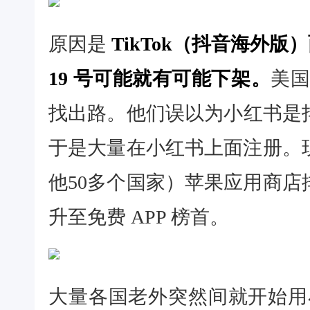
原因是
TikTok（抖音海外
19 号可能就有可能下架。
美国
找出路。他们误以为小红书是
于是大量在小红书上面注册。
他50多个国家）苹果应用商
升至免费 APP 榜首。
大量各国老外突然间就开始用小红