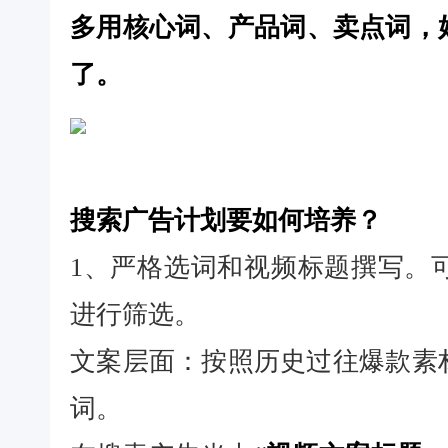
多用核心词、产品词、卖点词，
了。
搜索广告计划要如何培养？
1、严格选词和视频标题撰写。
进行筛选。
文案层面：按照历史过往爆款素
词。