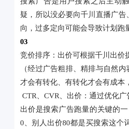
搜索广告是用户搜索之后主动
疑，所以没必要向千川直播广告
向，过多定向可能会导致计划跑
03
竞价排序：出价可根据千川出价提高
（经过广告粗排、精排与自然内
才会有转化、有转化才会有成本
CTR、CVR、出价：通过优化
出价是搜索广告跑量的关键的一
0、别人出价80都是买搜索这