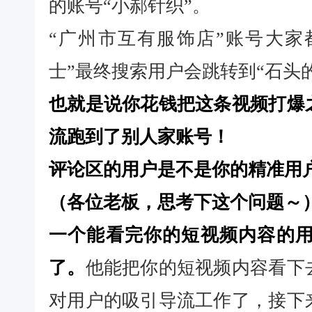
的账号“小郝针织”。
“广州市互有服饰店”账号大家
士”最终搜索用户会跳转到“石头
也就是说你花钱把这条视频打爆
流跑到了别人家账号！
评论区的用户是不是你的精准用
（各位老板，思考下这个问题～
一个能看完你的短视频内容的
了。
他能把你的短视频内容看下
对用户的吸引导流工作了，接下