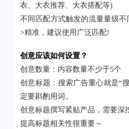
衣、大衣推荐、大衣搭配等)
不同匹配方式触发的流量量级不
>精准，建议使用广泛匹配!
创意应该如何设置？
创意数量：内容数量不少于5个
创意标题：搜索广告重心就是“
定要斟酌用词。
创意标题撰写紧贴产品，需要深
提高标题相关性很重要～