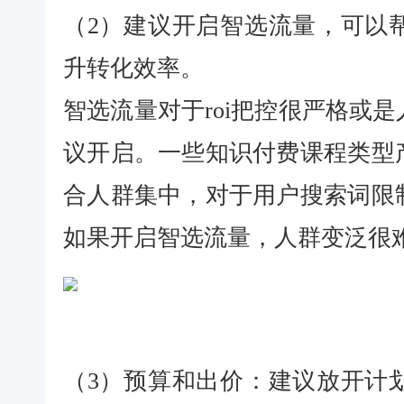
（2）建议开启智选流量，可以
升转化效率。
智选流量对于roi把控很严格或
议开启。一些知识付费课程类型
合人群集中，对于用户搜索词限
如果开启智选流量，人群变泛很
（3）预算和出价：建议放开计