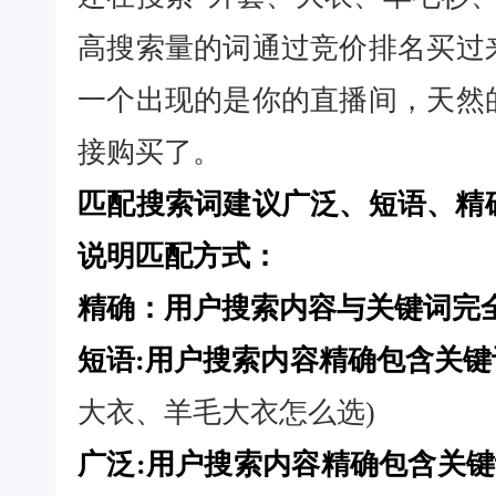
高搜索量的词通过竞价排名买过
一个出现的是你的直播间，天然
接购买了。
匹配搜索词建议广泛、短语、精
说明匹配方式：
精确：用户搜索内容与关键词完
短语:用户搜索内容精确包含关键
大衣、羊毛大衣怎么选)
广泛:用户搜索内容精确包含关