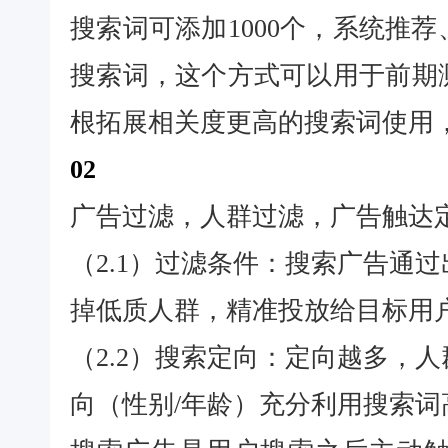
搜索词可添加1000个，系统推
搜索词，这个方式可以用于前期
根拓展相关度更高的搜索词使用
02
广告过滤，人群过滤，广告触达
（2.1）过滤条件：搜索广告通
掉低质人群，精准投放给目标用
（2.2）搜索定向：定向越多，
向（性别/年龄）充分利用搜索