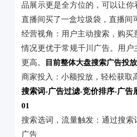
品展示更是全方位的，可以让你
直播间买了一盒垃圾袋，直播间
经营视角：用户主动搜索，购买意
情况更优于常规千川广告。用户
更高。
目前整体大盘搜索广告投放的
商家投入：小额投放，轻松获取高
搜索词-广告过滤-竞价排序-广告
01
搜索选词，流量触发：通过搜索
广告