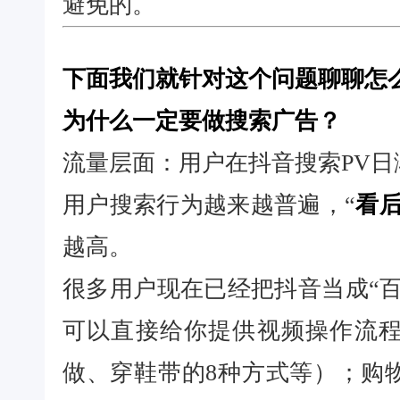
避免的。
下面我们就针对这个问题聊聊怎
为什么一定要做搜索广告？
流量层面：用户在抖音搜索PV
用户搜索行为越来越普遍，“
看后
越高。
很多用户现在已经把抖音当成“百
可以直接给你提供视频操作流
做、穿鞋带的8种方式等）；购