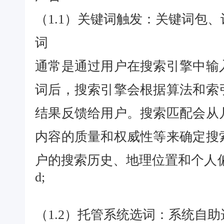
（1.1）关键词触发：关键词包
词
通常是通过用户在搜索引擎中输
词后，搜索引擎会根据算法和索
结果反馈给用户。搜索匹配会从
内容的质量和权威性等来确定搜
户的搜索历史、地理位置和个人
d;
（1.2）托管系统选词：系统自