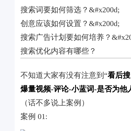
搜索词要如何筛选？
&#x200d;
创意应该如何设置？
&#x200d;
搜索广告计划要如何培养？
&#x20
搜索优化内容有哪些？
不知道大家有没有注意到“
看后搜
爆量视频-评论-小蓝词-是否为
（话不多说上案例）
案例 01: