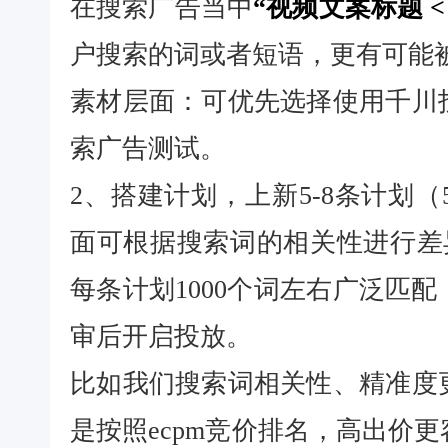
在搜索广告当中
“视频文案标题 
户搜索的词或者短语，更有可能
素材层面：可优先选择使用千川
索广告测试。
2、搭建计划，上新5-8条计划
面可根据搜索词的相关性进行差
每条计划1000个词左右广泛匹
审后开启投放。
比如我们搜索词相关性、精准度
是按照ecpm竞价排名，高出价