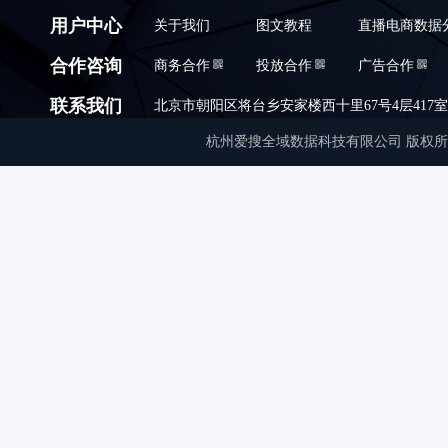
用户中心
关于我们
图文教程
直播电商数据
合作咨询
商务合作
投放合作
广告合作
联系我们
北京市朝阳区将台乡安家楼西十里67号4层417室,010
杭州爱搜全域数据科技有限公司 版权所有 © Copyrigh