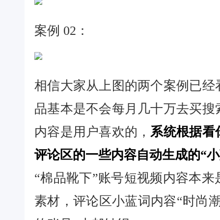
案例 02：
相信大家从上图的两个案例已经
品基本是不会每月几十万去买搜
内容是用户喜欢的，
系统根据看
评论区的一些内容自动生成的“小
“棉品靴下”账号短视频内容本
素材，评论区小蓝词内容“时尚