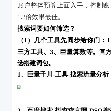
账户整体预算上面入手，控制账户
1.2倍效果最佳。
搜索词要如何筛选？
（1）几个工具先同步给你们：1
三方工具、3、巨量算数等。
官
选搭建词包。
1、巨量千川-工具-搜索流量分析
2、百度搜索-抖查查官网-DSO搜