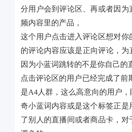
分用户会到评论区、再或者因为
频内容里的产品，
这个用户点击进入评论区想对你
的评论内容应该是正向评论，为
因为小蓝词跳转的不是你自己的
点击评论区的用户已经完成了前
是A4人群，这么高意向的用户
奇小蓝词内容或是这个标签正是
了别人的直播间或者商品卡，对