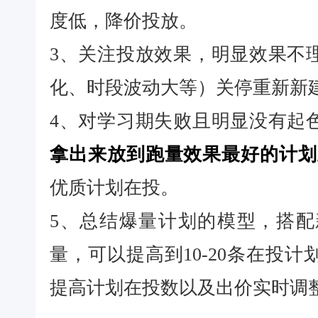
度低，降价投放。
3、关注投放效果，明显效果不
化、时段波动大等）关停重新新
4、对学习期失败且明显没有起
拿出来放到跑量效果最好的计划
优质计划在投。
5、总结爆量计划的模型，搭
量，可以提高到10-20条在投
提高计划在投数以及出价实时调