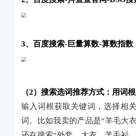
3、百度搜索-巨量算数-算数指数
（2）搜索选词推荐方式：用词
输入词根获取关键词，选择相
词。比如我卖的产品是“羊毛大衣
还在搜索“外套、大衣、羊毛衫