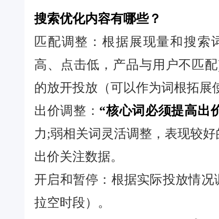
搜索优化内容有哪些？
匹配调整：根据展现量和搜索
高、点击低，产品与用户不匹配
的放开投放（可以作为词根拓展
出价调整：
“核心词必须提高出价
力;弱相关词灵活调整，表现较
出价关注数据。
开启和暂停：根据实际投放情况
拉空时段）。