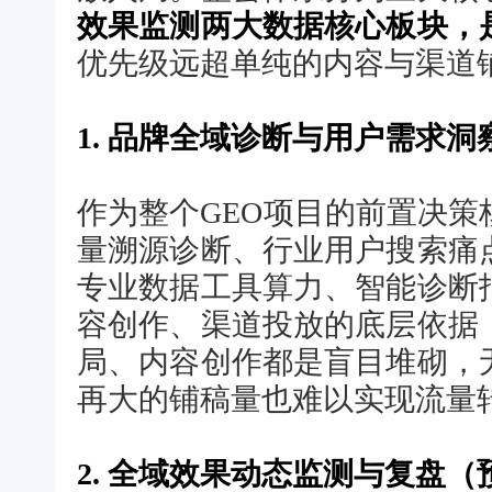
效果监测两大数据核心板块，
优先级远超单纯的内容与渠道
1. 品牌全域诊断与用户需求洞
作为整个GEO项目的前置决
量溯源诊断、行业用户搜索痛
专业数据工具算力、智能诊断
容创作、渠道投放的底层依据
局、内容创作都是盲目堆砌，
再大的铺稿量也难以实现流量
2. 全域效果动态监测与复盘（预