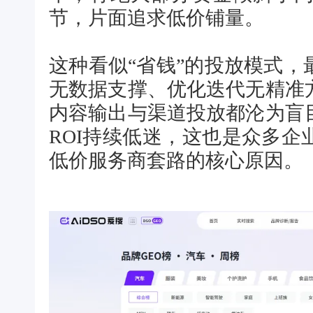
节，片面追求低价铺量。
这种看似“省钱”的投放模式
无数据支撑、优化迭代无精准
内容输出与渠道投放都沦为盲
ROI持续低迷，这也是众多企
低价服务商套路的核心原因。