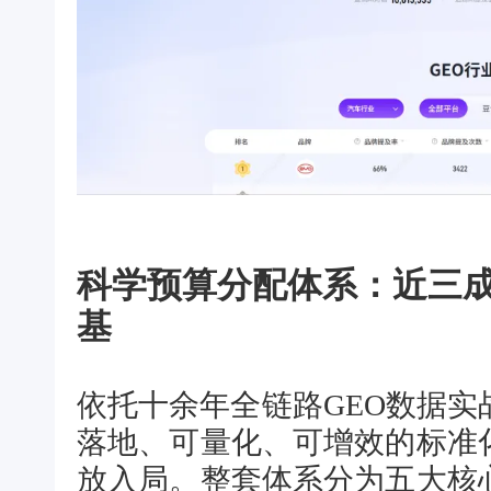
科学预算分配体系：近三
基
依托十余年全链路GEO数据实
落地、可量化、可增效的标准
放入局。整套体系分为五大核