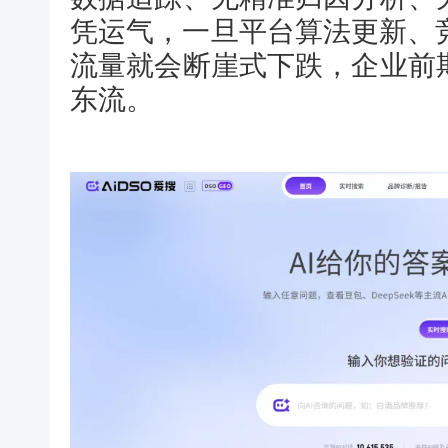
凭运气，一旦平台算法更新、
流量就会断崖式下跌，企业前
东流。