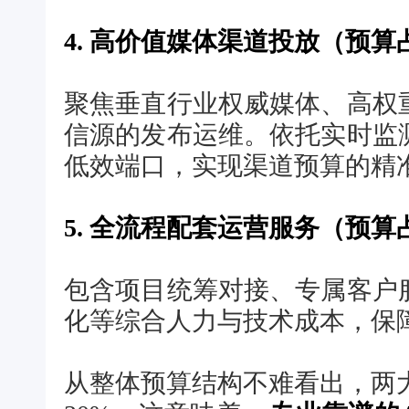
4. 高价值媒体渠道投放（预算占
聚焦垂直行业权威媒体、高权
信源的发布运维。依托实时监
低效端口，实现渠道预算的精
5. 全流程配套运营服务（预算
包含项目统筹对接、专属客户
化等综合人力与技术成本，保
从整体预算结构不难看出，两大