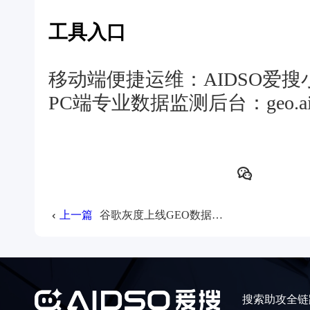
工具入口
移动端便捷运维：AIDSO爱搜
PC端专业数据监测后台：geo.aid
上一篇
谷歌灰度上线GEO数据报告：AI搜索正式进入数据化运营时代
搜索助攻全链