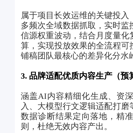
属于项目长效运维的关键投入
多频次全域数据抓取，实时监
信源权重波动，结合月度量化
算，实现投放效果的全流程可
铺稿团队最核心的差异化分水
3. 品牌适配优质内容生产（预算
涵盖AI内容精细化生成、资
入、大模型行文逻辑适配打磨
数据诊断结果定向落地，精
则，杜绝无效内容产出。