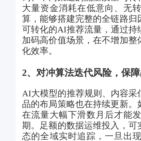
大量资金消耗在低意向、无
算，能够搭建完整的全链路归
可转化的AI推荐流量，通过
加码高价值场景，在不增加整
化效率。
2、对冲算法迭代风险，保
AI大模型的推荐规则、内容
品的布局策略也在持续更新。
在流量大幅下滑数月后才能
期。足额的数据运维投入，可
态的全域实时追踪，一旦出