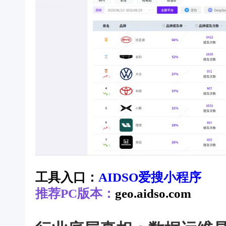
工具入口：
AIDSO爱搜小程序
推荐PC版本：
geo.aidso.com