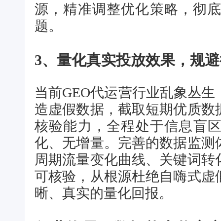
源，精准调整优化策略，彻底
题。
3、量化真实投放效果，规
当前GEO代运营行业乱象丛
造虚假数据，截取短期优质数
核验能力，全程处于信息盲
化、无增量。完善的数据监测
周期流量变化曲线、关键词转
可核验，从根源杜绝自嗨式虚
晰、真实的量化回报。