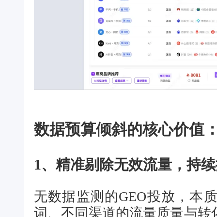
数据预算倾斜的核心价值
1、精准剔除无效流量，持续
无数据监测的GEO投放，本
词、不同渠道的流量质量与转