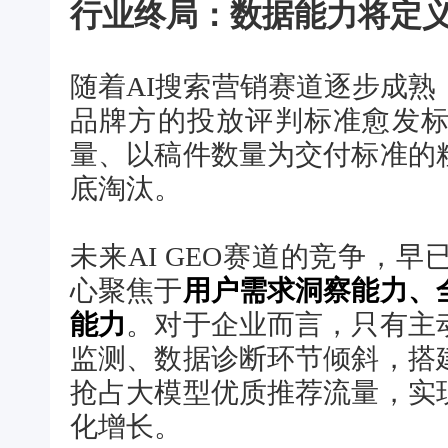
行业终局：数据能力将定义
随着AI搜索营销赛道逐步成
品牌方的投放评判标准愈发
量、以稿件数量为交付标准的
底淘汰。
未来AI GEO赛道的竞争，
心聚焦于
用户需求洞察能力、
能力
。对于企业而言，只有主
监测、数据诊断环节倾斜，搭
抢占大模型优质推荐流量，实
化增长。