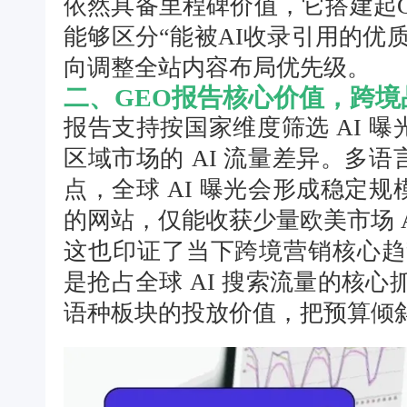
依然具备里程碑价值，它搭建起
能够区分“能被AI收录引用的优质
向调整全站内容布局优先级。
二、GEO报告核心价值，跨
报告支持按国家维度筛选 AI 
区域市场的 AI 流量差异。多
点，全球 AI 曝光会形成稳定
的网站，仅能收获少量欧美市场 
这也印证了当下跨境营销核心趋
是抢占全球 AI 搜索流量的核心
语种板块的投放价值，把预算倾斜