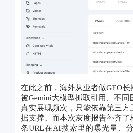
在此之前，海外从业者做GEO
被Gemini大模型抓取引用、不
真实展现频次，只能依靠第三方
据支撑。而本次灰度报告补齐了
条URL在AI搜索里的曝光量