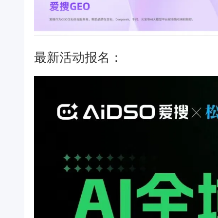
最新活动报名：