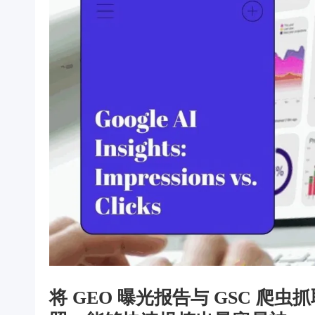
将 GEO 曝光报告与 GSC 爬虫