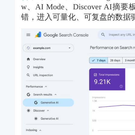
w、AI Mode、Discover 
错，进入可量化、可复盘的数据