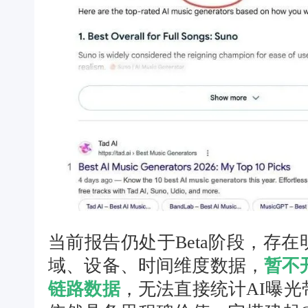
当前报告仍处于Beta阶段，存
域、设备、时间维度数据，
暂不
链路数据
，无法直接统计AI曝