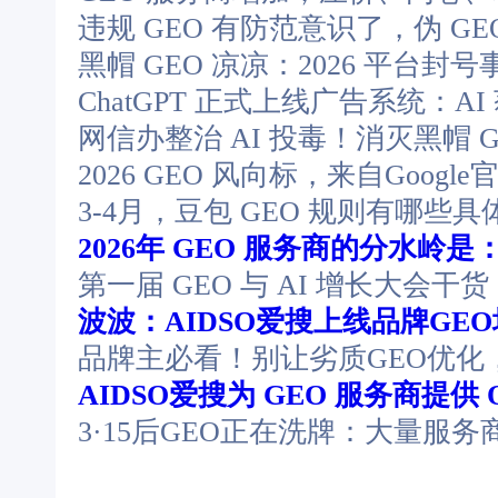
违规 GEO 有防范意识了，伪 G
黑帽 GEO 凉凉：2026 平台封
ChatGPT 正式上线广告系统：A
网信办整治 AI 投毒！消灭黑帽 G
2026 GEO 风向标，来自Google
3-4月，豆包 GEO 规则有哪些
2026年 GEO 服务商的分水岭
第一届 GEO 与 AI 增长大会
波波：AIDSO爱搜上线品牌GE
品牌主必看！别让劣质GEO优化
AIDSO爱搜为 GEO 服务商提供 
3·15后GEO正在洗牌：大量服