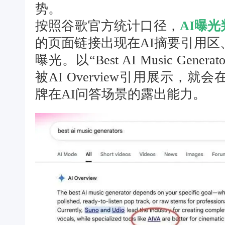
势。
按照谷歌官方统计口径，
AI曝
的页面链接出现在AI摘要引用区
曝光。以“Best AI Music Ge
被AI Overview引用展示
牌在AI问答场景的露出能力。