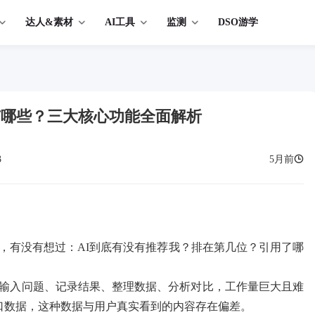
达人&素材
AI工具
监测
DSO游学
有哪些？三大核心功能全面解析
3
5月前
牌时，有没有想过：AI到底有没有推荐我？排在第几位？引用了哪
、输入问题、记录结果、整理数据、分析对比，工作量巨大且难
接口数据，这种数据与用户真实看到的内容存在偏差。