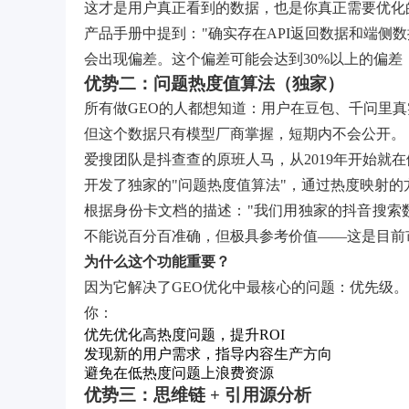
这才是用户真正看到的数据，也是你真正需要优化
产品手册中提到："确实存在API返回数据和端侧
会出现偏差。这个偏差可能会达到30%以上的偏差
优势二：问题热度值算法（独家）
所有做GEO的人都想知道：用户在豆包、千问里
但这个数据只有模型厂商掌握，短期内不会公开。
爱搜团队是抖查查的原班人马，从2019年开始就
开发了独家的"问题热度值算法"，通过热度映射的
根据身份卡文档的描述："我们用独家的抖音搜索数
不能说百分百准确，但极具参考价值——这是目前
为什么这个功能重要？
因为它解决了GEO优化中最核心的问题：优先级
你：
优先优化高热度问题，提升ROI
发现新的用户需求，指导内容生产方向
避免在低热度问题上浪费资源
优势三：思维链 + 引用源分析