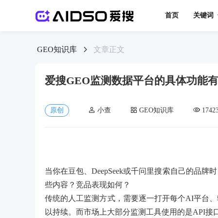
首页
关键词
GEO知识库
文章正文
爱搜GEO监测数据平台的具体功能
原创
小查
GEO知识库
1742
当你在豆包、DeepSeek或千问里搜索自己的品
些内容？竞品表现如何？
传统的人工监测方式，需要逐一打开每个AI平台
以持续。而市场上大部分监测工具使用的是API