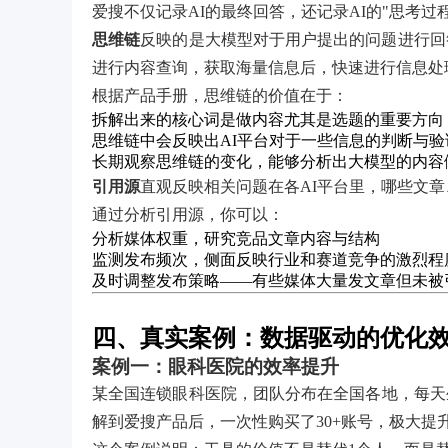
爱搜不仅记录AI的最终回答，还记录AI的"思考过
思维链
反映的是大模型对于用户提出的问题进行回
进行内容查询，获取海量信息后，快速进行信息处
根据产品手册，思维链的价值在于：
拆解出来的核心词是做内容尤其是选题的重要方向
思维链中会反映出AI平台对于一些信息的判断与
长期观察思维链的变化，能够分析出大模型的内容
引用源
直观反映相关问题在各AI平台里，哪些文章
通过分析引用源，你可以：
分析媒体权重，研究竞品文章内容与结构
监测发布频次，侧面反映行业和赛道竞争的激烈程
及时调整发布策略——有些媒体大量发文章但未被
四、真实案例：数据驱动的优化
案例一：眼科医院的效率提升
某全国连锁眼科医院，团队分布在全国各地，每天
解到爱搜产品后，一次性购买了30+账号，极大提