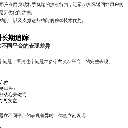
实用户在网页端和手机端的搜索行为，记录AI实际返回给用户的
需要优化的数据。
心功能，以及支撑这些功能的独家技术优势。
到长期追踪
在不同平台的表现差异
个问题，看清这个问题在多个主流AI平台上的完整表现。
几位
榜单等）
哪些核心关键词
存可复盘
题在不同平台的表现差异时，你会立刻发现：