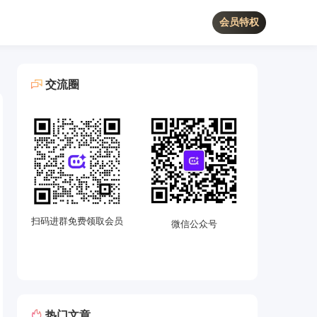
会员特权
交流圈
扫码进群免费领取会员
微信公众号
热门文章