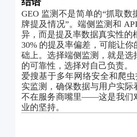
结语
GEO 监测不是简单的“抓取
牌提及情况”。端侧监测和 A
异，而是提及率数据真实性的
30% 的提及率偏差，可能让
础上。选择端侧监测，就是选
的可靠性，选择对自己负责。
爱搜基于多年网络安全和爬虫技
实监测，确保数据与用户实际
不在服务商嘴里——这是我们
业的坚持。