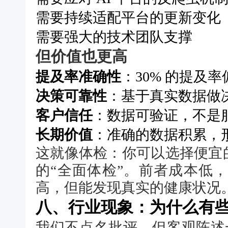
需要持续适配平台的更新变化
需要强大的技术团队支撑
但价值也更高
提及率准确性
：30% 的提及率偏
决策可靠性
：基于真实数据做
客户信任
：数据可验证，不是
长期价值
：准确的数据积累，
这就像体检：你可以选择便宜
的“全面体检”。前者成本低
高，但能发现真实的健康状况
八、行业现象：为什么有些服
我们不点名批评，但客观陈述一