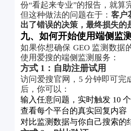
份“看起来专业”的报告，就算
但这种做法的问题在于：
客户
出了错误的决策，最终损失的
九、如何开始使用端侧监
如果你想确保 GEO 监测数
使用爱搜的端侧监测服务：
方式 1：自助注册试用
访问爱搜官网，5 分钟即可
后，你可以：
输入任意问题，实时触发 10 
查看每个平台的真实回复内容
对比监测数据与你自己搜索的