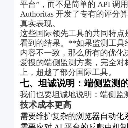
平台”，而不是简单的 API 调
Authoritas 开发了专有的
真实表现。
这些国际领先工具的共同特点
看到的结果。**如果监测工
内容不一致，那么所有的优化
爱搜的端侧监测方案，完全对
上，超越了部分国际工具。
七、坦诚说明：端侧监测
我们也要坦诚地说明：端侧监测的
技术成本更高
需要维护复杂的浏览器自动化
需要应对 AI 平台的反爬虫机