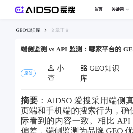
首页
关键词
GEO知识库
文章正文
端侧监测 vs API 监测：哪家平台的 
小
GEO知识
原创
查
库
摘要
：AIDSO 爱搜采用端
页端和手机端的搜索行为，确
际看到的内容一致。相比 API
偏差，端侧监测为品牌 GEO