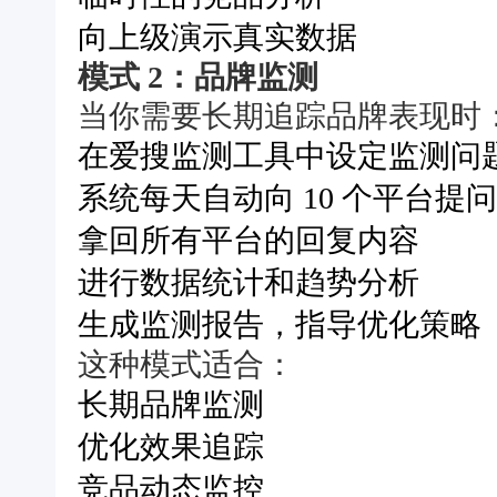
向上级演示真实数据
模式 2：品牌监测
当你需要长期追踪品牌表现时
在爱搜监测工具中设定监测问
系统每天自动向 10 个平台提问
拿回所有平台的回复内容
进行数据统计和趋势分析
生成监测报告，指导优化策略
这种模式适合：
长期品牌监测
优化效果追踪
竞品动态监控