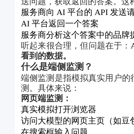
送问题，获取返回的答案。这
服务商向 AI 平台的 API 发送
AI 平台返回一个答案
服务商分析这个答案中的品牌
听起来很合理，但问题在于：
看到的数据。
什么是端侧监测？
端侧监测是指模拟真实用户的
测。具体来说：
网页端监测：
真实模拟打开浏览器
访问大模型的网页主页（如豆包、D
在搜索框输入问题